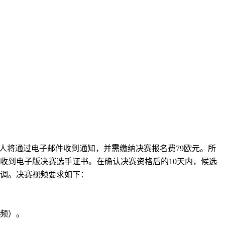
选人将通过电子邮件收到通知，并需缴纳决赛报名费79欧元。所
收到电子版决赛选手证书。在确认决赛资格后的10天内，候选
调。决赛视频要求如下：
音频）。