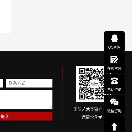
QQ咨询
在线留言
电话咨询
国际艺术赛事推广网
微信咨询
微信公众号