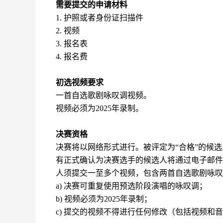
需要提交的申请材料
1. 护照或者身份证扫描件
2. 视频
3. 报名表
4. 报名费
初选视频要求
一首自选歌剧咏叹调视频。
视频必须为2025年录制。
决赛资格
决赛将以网络形式进行。被评定为“合格”的候
有正式确认为决赛选手的候选人将通过电子邮件
人须提交一至多个视频，包含两首自选歌剧咏叹
a) 决赛可重复使用预选阶段演唱的咏叹调；
b) 视频必须为2025年录制；
c) 提交的视频不得进行任何修改（包括视频和