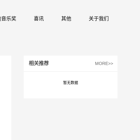
 识途音乐奖
喜讯
其他
关于我们
相关推荐
MORE>>
暂无数据