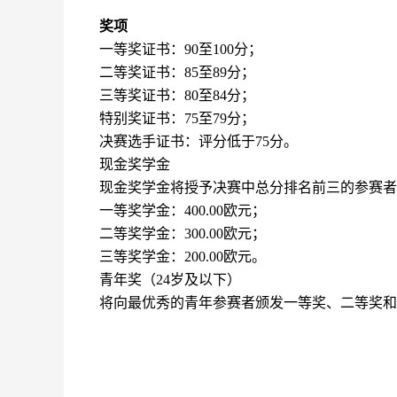
奖项
一等奖证书：90至100分；
二等奖证书：85至89分；
三等奖证书：80至84分；
特别奖证书：75至79分；
决赛选手证书：评分低于75分。
现金奖学金
现金奖学金将授予决赛中总分排名前三的参赛者
一等奖学金：400.00欧元；
二等奖学金：300.00欧元；
三等奖学金：200.00欧元。
青年奖（24岁及以下）
将向最优秀的青年参赛者颁发一等奖、二等奖和