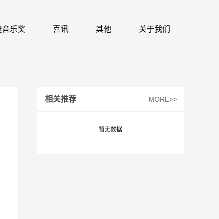
 识途音乐奖
喜讯
其他
关于我们
相关推荐
MORE>>
暂无数据