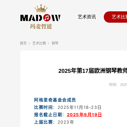
艺术资讯
艺术比
首页
艺术比赛
钢琴
2025年第17届欧洲钢琴
时间：
202
阿格里奇基金会成员
比赛时间
：2025年11月18-23日
报名截止日期
：
2025年9月19日
上届比赛
：2023年