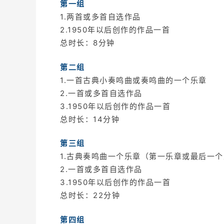
第一组
1.两首或多首自选作品
2.1950年以后创作的作品一首
总时长：8分钟
第二组
1.一首古典小奏鸣曲或奏鸣曲的一个乐章
2.一首或多首自选作品
3.1950年以后创作的作品一首
总时长：14分钟
第三组
1.古典奏鸣曲一个乐章（第一乐章或最后一
2.一首或多首自选作品
3.1950年以后创作的作品一首
总时长：22分钟
第四组