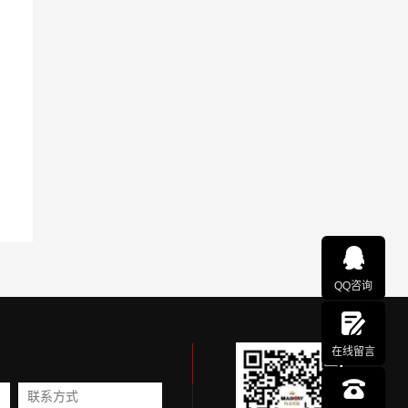
QQ咨询
在线留言