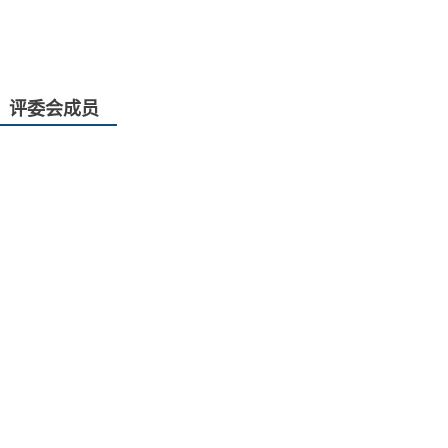
评委会成员