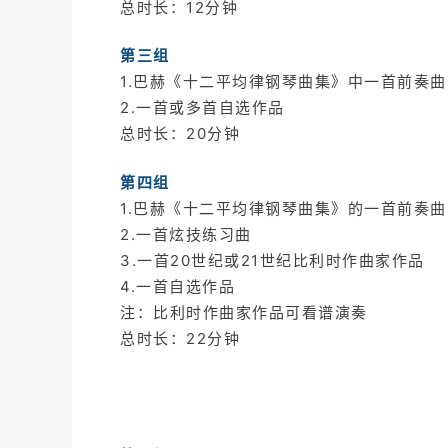
总时长：12分钟
第三组
1.巴赫《十二平均律钢琴曲集》中一首前奏
2.一首或多首自选作品
总时长：20分钟
第四组
1.巴赫《十二平均律钢琴曲集》的一首前奏
2.一首炫技练习曲
3.一首20世纪或21世纪比利时作曲家作品
4.一首自选作品
注：比利时作曲家作品可看谱演奏
总时长：22分钟