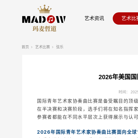
艺术资讯
艺术比
首页
艺术比赛
弦乐
2026年美国
时间：
202
国际青年艺术家协奏曲比赛是备受瞩目的顶
在半决赛和决赛阶段，选手们将在知名指挥
参赛者都能在不同水平层次上获得展示与认
2026年国际青年艺术家协奏曲比赛面向全球