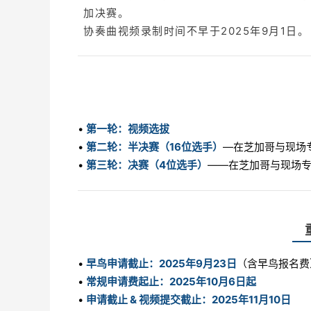
加决赛。
协奏曲视频录制时间不早于2025年9月1日。
•
第一轮：视频选拔
•
第二轮：半决赛（16位选手）
—在芝加哥与现场
•
第三轮：决赛（4位选手）
——在芝加哥与现场
•
早鸟申请截止：2025年9月23日
（含早鸟报名费
•
常规申请费起止：2025年10月6日起
•
申请截止 & 视频提交截止：2025年11月10日