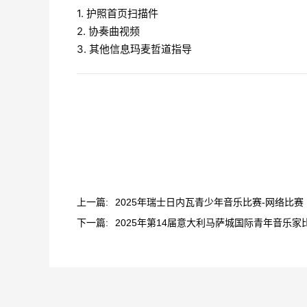
1. 护照首页扫描件
2. 协奏曲视频
3. 其他信息玛麦哲道指导
上一篇:
2025年瑞士日内瓦青少年音乐比赛-网络比赛
下一篇:
2025年第14届意大利马萨城国际青年音乐家