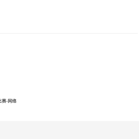
比赛-网络