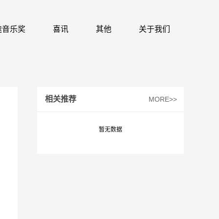
 识途音乐奖
喜讯
其他
关于我们
相关推荐
MORE>>
暂无数据