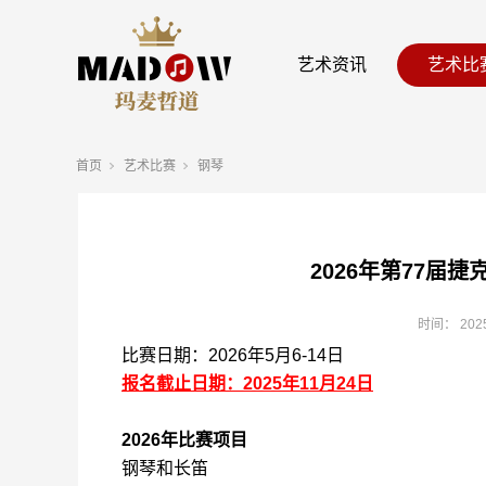
艺术资讯
艺术比
首页
艺术比赛
钢琴
2026年第77届
时间：
202
比赛日期：2026年5月6-14日
报名截止日期：2025年11月24日
2026年比赛项目
钢琴和长笛