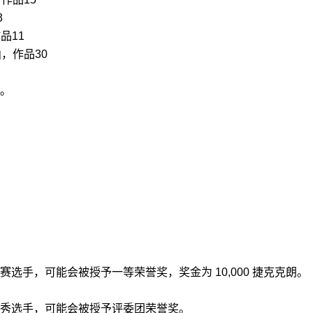
3
品11
，作品30
。
选手，可能会被授予一等荣誉奖，奖金为 10,000 捷克克朗。
秀选手，可能会被授予评委团荣誉奖。