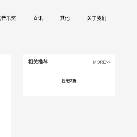
 识途音乐奖
喜讯
其他
关于我们
相关推荐
MORE>>
暂无数据