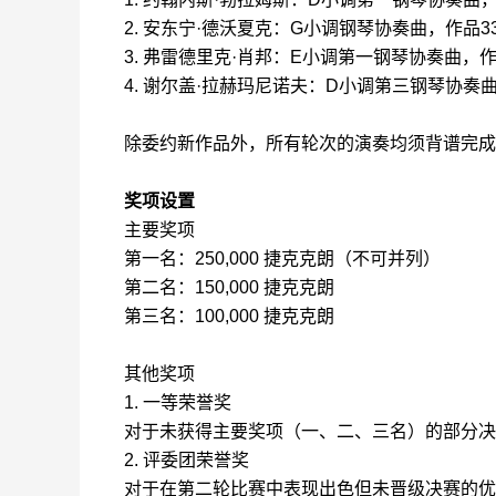
2. 安东宁·德沃夏克：G小调钢琴协奏曲，作品3
3. 弗雷德里克·肖邦：E小调第一钢琴协奏曲，作
4. 谢尔盖·拉赫玛尼诺夫：D小调第三钢琴协奏曲
除委约新作品外，所有轮次的演奏均须背谱完成
奖项设置
主要奖项
第一名：250,000 捷克克朗（不可并列）
第二名：150,000 捷克克朗
第三名：100,000 捷克克朗
其他奖项
1. 一等荣誉奖
对于未获得主要奖项（一、二、三名）的部分决赛
2. 评委团荣誉奖
对于在第二轮比赛中表现出色但未晋级决赛的优