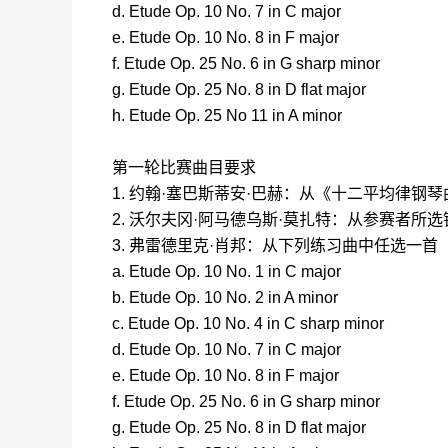
d. Etude Op. 10 No. 7 in C major
e. Etude Op. 10 No. 8 in F major
f. Etude Op. 25 No. 6 in G sharp minor
g. Etude Op. 25 No. 8 in D flat major
h. Etude Op. 25 No 11 in A minor
第一轮比赛曲目要求
1. 约翰·塞巴斯蒂安·巴赫：从《十二平均律钢琴
2. 沃尔夫冈·阿马德乌斯·莫扎特：从参赛者
3. 弗雷德里克·肖邦：从下列练习曲中任选一首
a. Etude Op. 10 No. 1 in C major
b. Etude Op. 10 No. 2 in A minor
c. Etude Op. 10 No. 4 in C sharp minor
d. Etude Op. 10 No. 7 in C major
e. Etude Op. 10 No. 8 in F major
f. Etude Op. 25 No. 6 in G sharp minor
g. Etude Op. 25 No. 8 in D flat major