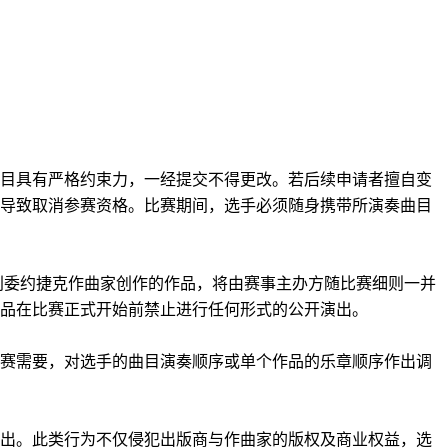
目具有严格约束力，一经提交不得更改。若后续申请者擅自变
导致取消参赛资格。比赛期间，选手必须随身携带所演奏曲目
特别委约捷克作曲家创作的作品，将由赛事主办方随比赛细则一并
品在比赛正式开始前禁止进行任何形式的公开演出。
赛需要，对选手的曲目演奏顺序或单个作品的乐章顺序作出调
出。此类行为不仅侵犯出版商与作曲家的版权及商业权益，选