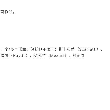
多首作品。
/多个乐章，包括但不限于：斯卡拉蒂（Scarlatti）、
）、海顿（Haydn）、莫扎特（Mozart）、舒伯特