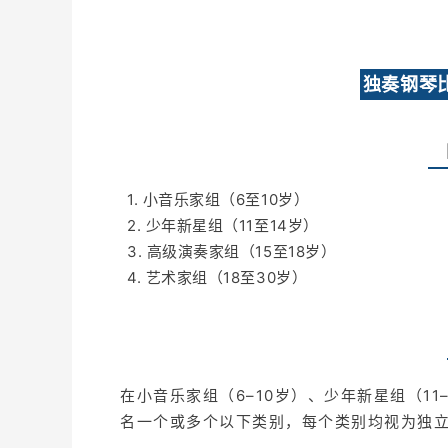
独奏钢琴
1. 小音乐家组（6至10岁）
2. 少年新星组（11至14岁）
3. 高级演奏家组（15至18岁）
4. 艺术家组（18至30岁）
在小音乐家组（6–10岁）、少年新星组（11
名一个或多个以下类别，每个类别均视为独