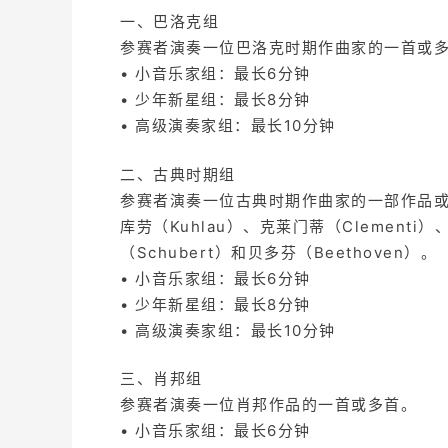
一、巴洛克组
参赛者演奏一位巴洛克时期作曲家的一首或
• 小音乐家组：最长6分钟
• 少年新星组：最长8分钟
• 高级演奏家组：最长10分钟
二、古典时期组
参赛者演奏一位古典时期作曲家的一部作品或一个
库劳（Kuhlau）、克莱门蒂（Clementi
（Schubert）和贝多芬（Beethoven）。
• 小音乐家组：最长6分钟
• 少年新星组：最长8分钟
• 高级演奏家组：最长10分钟
三、肖邦组
参赛者演奏一位肖邦作品的一首或多首。
• 小音乐家组：最长6分钟