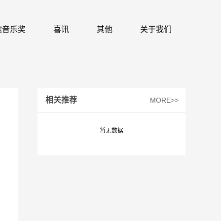
 识途音乐奖
喜讯
其他
关于我们
相关推荐
MORE>>
暂无数据