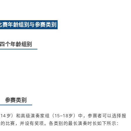
比赛年龄组别与参赛类别
四个年龄组别
参赛类别
–14岁）和高级演奏家组（15–18岁）中，参赛者可以选择报
立的比赛，并设有奖项。各类别的最长演奏时长如下所示：