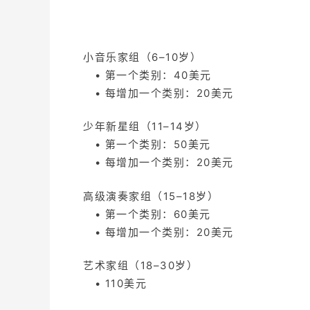
小音乐家组（6–10岁）
• 第一个类别：40美元
• 每增加一个类别：20美元
少年新星组（11–14岁）
• 第一个类别：50美元
• 每增加一个类别：20美元
高级演奏家组（15–18岁）
• 第一个类别：60美元
• 每增加一个类别：20美元
艺术家组（18–30岁）
• 110美元