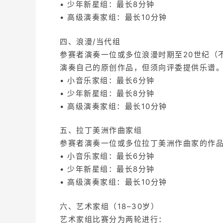
• 少年新星组：最长8分钟
• 高级演奏家组：最长10分钟
四、浪漫/当代组
参赛者演奏一位或多位浪漫时期至20世纪（
演奏自己的原创作品，但须向评委提供乐谱
• 小音乐家组：最长6分钟
• 少年新星组：最长8分钟
• 高级演奏家组：最长10分钟
五、拉丁美洲作曲家组
参赛者演奏一位或多位拉丁美洲作曲家的作
• 小音乐家组：最长6分钟
• 少年新星组：最长8分钟
• 高级演奏家组：最长10分钟
六、艺术家组（18–30岁）
艺术家组比赛分为两轮进行：