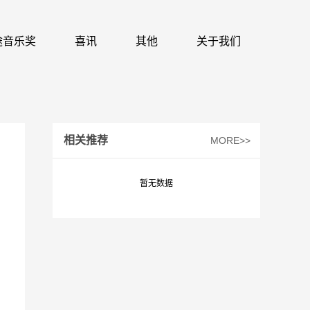
 识途音乐奖
喜讯
其他
关于我们
相关推荐
MORE>>
暂无数据