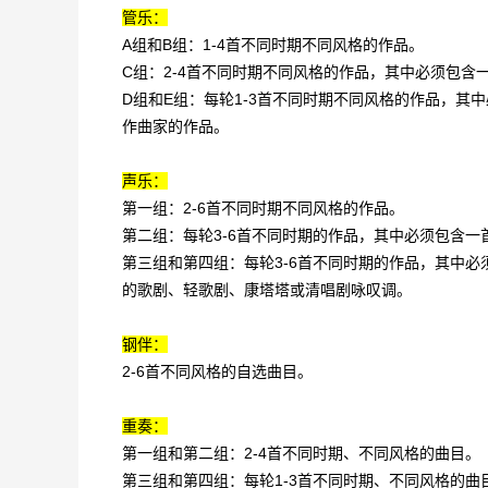
管乐：
A组和B组：1-4首不同时期不同风格的作品。
C组：2-4首不同时期不同风格的作品，其中必须包含
D组和E组：每轮1-3首不同时期不同风格的作品，其
作曲家的作品。
声乐：
第一组：2-6首不同时期不同风格的作品。
第二组：每轮3-6首不同时期的作品，其中必须包含一首
第三组和第四组：每轮3-6首不同时期的作品，其中必须
的歌剧、轻歌剧、康塔塔或清唱剧咏叹调。
钢伴：
2-6首不同风格的自选曲目。
重奏：
第一组和第二组：2-4首不同时期、不同风格的曲目。
第三组和第四组：每轮1-3首不同时期、不同风格的曲