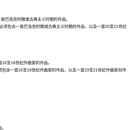
一首巴洛克时期或古典主义时期的作品。
中必须包含一首巴洛克时期或古典主义时期的作品，以及一首20至21世纪
16至18世纪作曲家的作品。
包含一首16至18世纪作曲家的作品，以及一首19至21世纪作曲家创作
目。