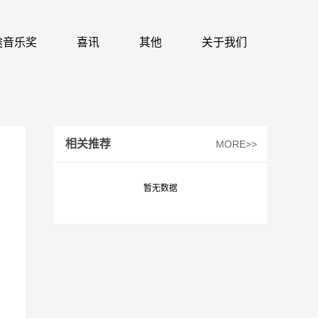
 识途音乐奖
喜讯
其他
关于我们
相关推荐
MORE>>
暂无数据