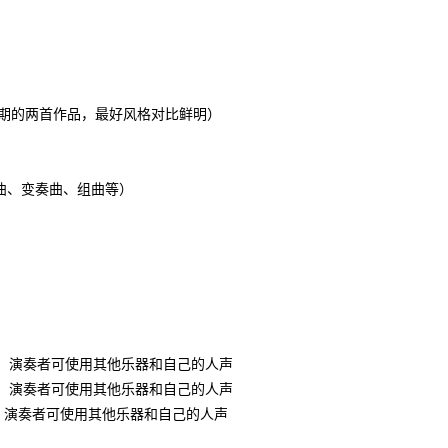
时期的两首作品，最好风格对比鲜明）
曲、变奏曲、组曲等）
曲目。演奏者可使用其他乐器和自己的人声
曲目。演奏者可使用其他乐器和自己的人声
目。演奏者可使用其他乐器和自己的人声