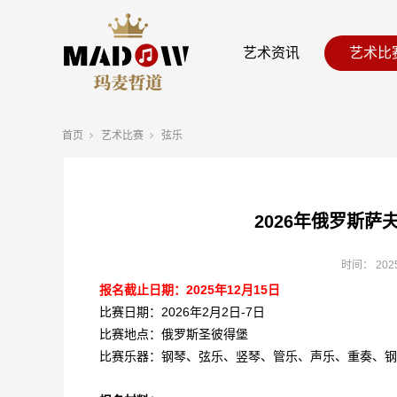
艺术资讯
艺术比
首页
艺术比赛
弦乐
2026年俄罗斯
时间：
202
报名截止日期：2025年12月15日
比赛日期：2026年2月2日-7日
比赛地点：俄罗斯圣彼得堡
比赛乐器：钢琴、弦乐、竖琴、管乐、声乐、重奏、钢