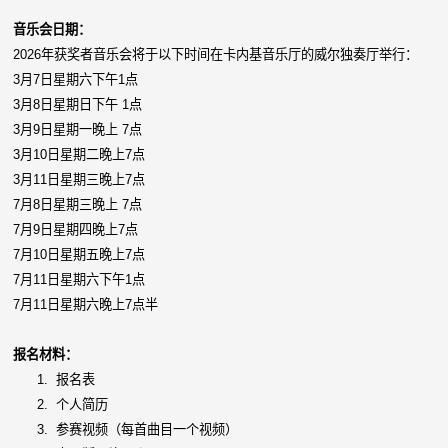
音乐会日期：
2026年获奖者音乐会将于以下时间在卡内基音乐厅的威尔独奏厅举行：
3月7日星期六下午1点
3月8日星期日下午 1点
3月9日星期一晚上 7点
3月10日星期二晚上7点
3月11日星期三晚上7点
7月8日星期三晚上 7点
7月9日星期四晚上7点
7月10日星期五晚上7点
7月11日星期六下午1点
7月11日星期六晚上7点半
报名材料：
1.
报名表
2.
个人简历
3.
参赛视频（每首曲目一个视频）