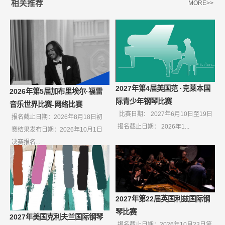
相关推荐
MORE>>
2027年第4届美国范 ·克莱本国
2026年第5届加布里埃尔·福雷
际青少年钢琴比赛
音乐世界比赛-网络比赛
比赛日期： 2027年6月10日至19日
报名截止日期：2026年8月18日初
报名截止日期： 2026年1...
赛结果发布日期：2026年10月1日
决赛报名...
2027年第22届英国利兹国际钢
琴比赛
2027年美国克利夫兰国际钢琴
报名截止日期：2026年10月23日第