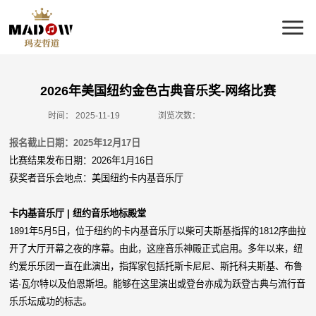
2026年美国纽约金色古典音乐奖-网络比赛
时间：
2025-11-19
浏览次数：
报名截止日期：2025年12月17日
比赛结果发布日期：2026年1月16日
获奖者音乐会地点：美国纽约卡内基音乐厅
卡内基音乐厅 | 纽约音乐地标殿堂
1891年5月5日，位于纽约的卡内基音乐厅以柴可夫斯基指挥的1812序曲拉
开了大厅开幕之夜的序幕。由此，这座音乐神殿正式启用。多年以来，纽
约爱乐乐团一直在此演出，指挥家包括托斯卡尼尼、斯托科夫斯基、布鲁
诺·瓦尔特以及伯恩斯坦。能够在这里演出或登台亦成为跃登古典与流行音
乐乐坛成功的标志。