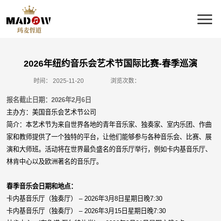
2026年纽约音乐会艺术节国际比赛-春季巡演
时间：
2025-11-20
浏览次数：
报名截止日期：2026年2月6日
主办方：美国音乐会艺术节公司
简介：本艺术节为来自世界各地的青年音乐家、独奏家、室内乐团、作曲
家和教师提供了一个独特的平台，让他们能够参与各种音乐会、比赛、展
演和大师班。活动将在世界最负盛名的音乐厅举行，例如卡内基音乐厅、
林肯中心以及欧洲著名的音乐厅。
春季音乐会日期和地点：
卡内基音乐厅（独奏厅） – 2026年3月8日星期日晚7:30
卡内基音乐厅（独奏厅） – 2026年3月15日星期日晚7:30