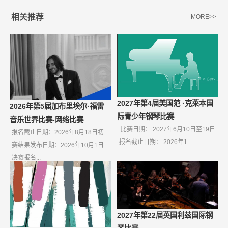
相关推荐
MORE>>
2027年第4届美国范 ·克莱本国
2026年第5届加布里埃尔·福雷
际青少年钢琴比赛
音乐世界比赛-网络比赛
比赛日期： 2027年6月10日至19日
报名截止日期：2026年8月18日初
报名截止日期： 2026年1...
赛结果发布日期：2026年10月1日
决赛报名...
2027年第22届英国利兹国际钢