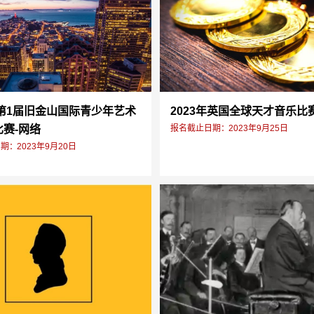
年第1届旧金山国际青少年艺术
2023年英国全球天才音乐比
赛-网络
报名截止日期：
2023年9月25日
日期：
2023年9月20日