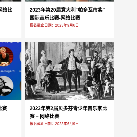
 网络比
2023年第20届意大利“帕多瓦市奖”
国际音乐比赛-网络比赛
报名截止日期：
2023年9月6日
比赛
2023年第2届贝多芬青少年音乐家比
赛 – 网络比赛
报名截止日期：
2023年6月9日