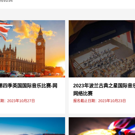
年第四季英国国际音乐比赛-网
2023年波兰古典之星国际音
网络比赛
日期：
2023年10月27日
报名截止日期：
2023年10月23日