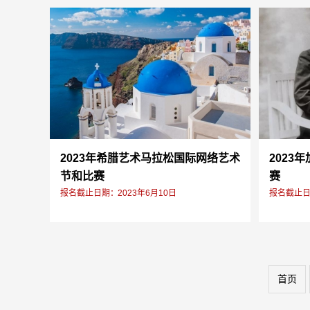
2023年希腊艺术马拉松国际网络艺术
2023
节和比赛
赛
报名截止日期：
2023年6月10日
报名截止
首页