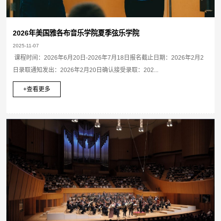
2026年美国雅各布音乐学院夏季弦乐学院
2025-11-07
课程时间：2026年6月20日-2026年7月18日报名截止日期：2026年2月2
日录取通知发出：2026年2月20日确认接受录取：202...
+查看更多