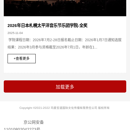
2026年日本札幌太平洋音乐节乐团学院-全奖
2025-11-04
学院课程日期：2026年7月2-28日报名截止日期：2026年1月7日通知选拔
结果：2026年3月参与资格截至2026年7月1日，年龄在1...
+查看更多
Copyright ©2021-2022 玛麦哲道国际文化传播有限责任公司 版权所有
京公网安备
11010802042273号