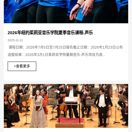
2026年纽约茱莉亚音乐学院夏季音乐课程-声乐
2025-11-11
课程日期：2026年7月5日至7月25日报名截止日期：2026年1月23日公布
选拔结果：2026年3月1日茱莉亚学院暑期音乐-声乐项目为高...
+查看更多