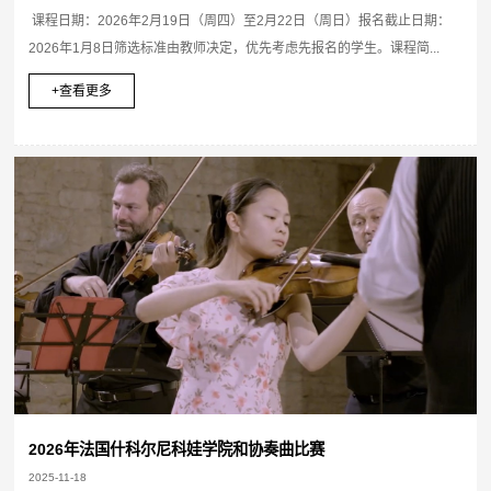
课程日期：2026年2月19日（周四）至2月22日（周日）报名截止日期：
2026年1月8日筛选标准由教师决定，优先考虑先报名的学生。课程简...
+查看更多
2026年法国什科尔尼科娃学院和协奏曲比赛
2025-11-18