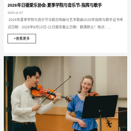
2026年日德爱乐协会-夏季学院与音乐节-指挥与歌手
2025-11-07
2026年夏季学院与音乐节马勒交响曲与艺术歌曲2026年指挥与歌手证书考
试日期：2026年8月15日-21日报名截止日期：额满即止！地点：...
+查看更多