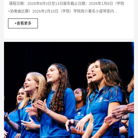
课程日期：2026年8月3日至13日报名截止日期：2026年1月8日（学院
+协奏曲比赛）2026年2月10日（学院）学院简介著名小提琴家内...
+查看更多