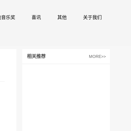
 识途音乐奖
喜讯
其他
关于我们
相关推荐
MORE>>