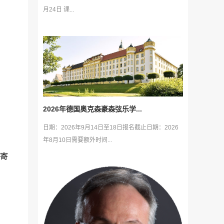
月24日 课...
2026年德国奥克森豪森弦乐学...
日期：2026年9月14日至18日报名截止日期：2026
年8月10日需要额外时间...
寄