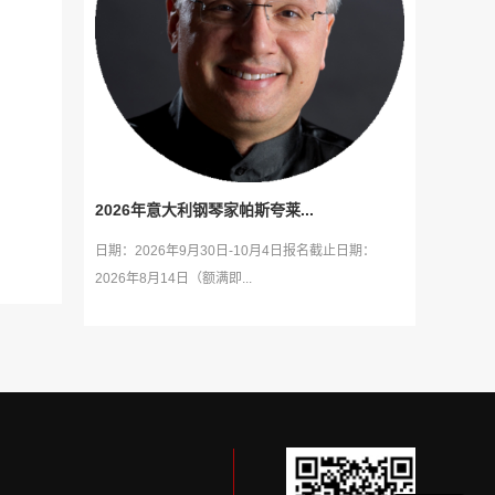
2026年意大利钢琴家帕斯夸莱...
日期：2026年9月30日-10月4日报名截止日期：
2026年8月14日（额满即...