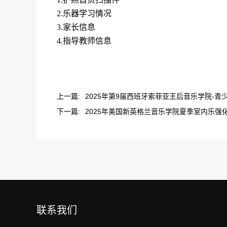
2.
乐器学习情况
3.
家长信息
4.
指导教师信息
上一篇:
2025年第9届西班牙索菲亚王后音乐学院-青
下一篇:
2025年美国新英格兰音乐学院夏季室内乐强化课
联系我们