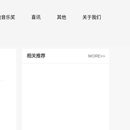
 识途音乐奖
喜讯
其他
关于我们
相关推荐
MORE>>