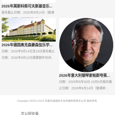
2026年莫斯科柴可夫斯基音乐...
报名截止日期：2026年8月14日（额满
即止） 钢琴大师班安排9月28...
2026年德国奥克森豪森弦乐学...
日期：2026年9月14日至18日报名截止
日期：2026年8月10日需要额外时间...
2026年意大利钢琴家帕斯夸莱...
日期：2026年9月30日-10月4日报名截
止日期：2026年8月14日（额满即...
Copyright ©2021-2022 玛麦哲道国际文化传播有限责任公司 版权所有
京公网安备