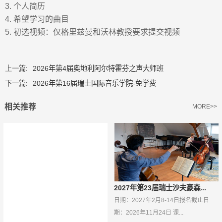
3.
个人简历
4.
希望学习的曲目
5.
初选视频：仅格里兹曼和沃林教授要求提交视频
上一篇:
2026年第4届奥地利阿尔特霍芬之声大师班
下一篇:
2026年第16届瑞士国际音乐学院-免学费
相关推荐
MORE>>
2027年第23届瑞士沙夫豪森...
日期：2027年2月8-14日报名截止日
期：2026年11月24日 课...