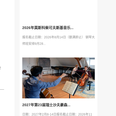
2026年莫斯科柴可夫斯基音乐...
报名截止日期：2026年8月14日（额满即止） 钢琴大
师班安排9月28...
全
2027年第23届瑞士沙夫豪森...
日期：2027年2月8-14日报名截止日期：2026年11