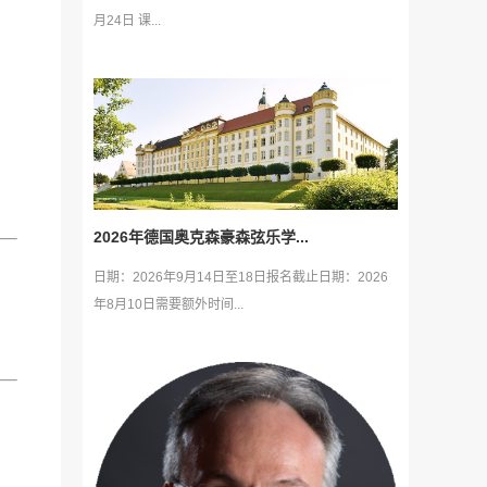
月24日 课...
2026年德国奥克森豪森弦乐学...
日期：2026年9月14日至18日报名截止日期：2026
年8月10日需要额外时间...