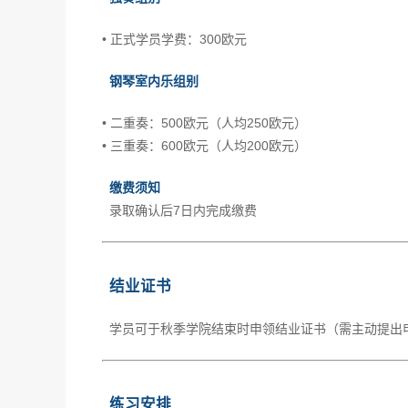
• 正式学员学费：300欧元
钢琴室内乐组别
• 二重奏：500欧元（人均250欧元）
• 三重奏：600欧元（人均200欧元）
缴费须知
录取确认后7日内完成缴费
结业证书
学员可于秋季学院结束时申领结业证书（需主动提出
练习安排