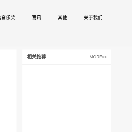
 识途音乐奖
喜讯
其他
关于我们
相关推荐
MORE>>