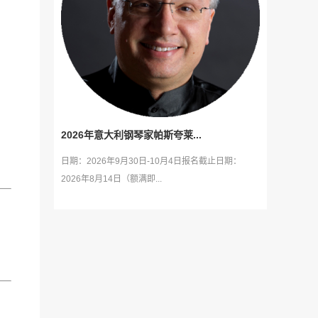
2026年意大利钢琴家帕斯夸莱...
日期：2026年9月30日-10月4日报名截止日期：
2026年8月14日（额满即...