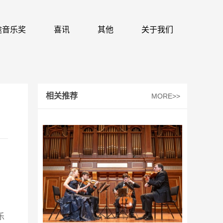
 识途音乐奖
喜讯
其他
关于我们
相关推荐
MORE>>
乐