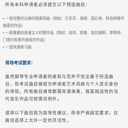
所有本科申请者必须提交以下预选曲目：
• 一首完整的古典时期奏鸣曲（例如：贝多芬、海顿、莫扎特、舒伯特等作
曲家的作品）
• 一首重要的浪漫主义时期作品（例如：肖邦、舒曼、勃拉姆斯、李斯特、
门德尔松等作曲家的作品）
• 一首快速练习曲
现场考试要求：
虽然钢琴专业申请者的录取与否并不完全基于所选曲
目，但考试曲目被视为申请者艺术风格与个人音乐身份
的体现。所有曲目通常都需背谱演奏，极富挑战性的当
代音乐作品可视情况例外。
请将以下曲目视为指导性建议，而非严格固定要求；在
曲目选择上允许一定的灵活性。