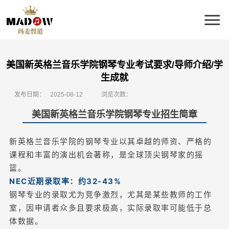
美国新英格兰音乐学院钢琴专业考试要求/导师介绍/学
生成就
发布日期：
2025-08-12
浏览次数：
美国新英格兰音乐学院钢琴专业招生简章
新英格兰音乐学院的钢琴专业以其卓越的师资、严格的
课程和丰富的演出机会著称，是全球顶尖钢琴家的摇
篮。
NEC近期录取率：约32-43%
钢琴专业的录取尤为竞争激烈，尤其是某些教师的工作
室，因申请者众多且要求极高，实际录取率可能低于总
体数据。