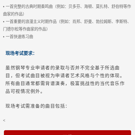
• 一首完整的古典时期奏鸣曲（例如：贝多芬、海顿、莫扎特、舒伯特等作
曲家的作品）
• 一首重要的浪漫主义时期作品（例如：肖邦、舒曼、勃拉姆斯、李斯特、
门德尔松等作曲家的作品）
• 一首快速练习曲
现场考试要求：
虽然钢琴专业申请者的录取与否并不完全基于所选曲
目，但考试曲目被视为申请者艺术风格与个性的体现。
所有曲目通常都需背谱演奏，极富挑战性的当代音乐作
品可视情况例外。
现场考试需准备的曲目包括：
<