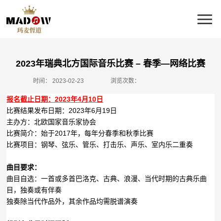
2023年瑞典北方国际音乐比赛 – 春季—网络比赛
时间：
2023-02-23
浏览次数：
报名截止日期：2023年4月10日
比赛结果发布日期：2023年6月19日
主办方：北欧国家音乐家协会
比赛简介：始于2017年，每年分春季和秋季比赛
比赛项目：钢琴、弦乐、管乐、打击乐、声乐、室内乐二重奏
曲目要求：
曲目自选：一首或多首巴洛克、古典、浪漫、当代时期的古典乐曲
目，独奏或有伴奏
独奏除当代作品外，其余作品均需脱谱演奏