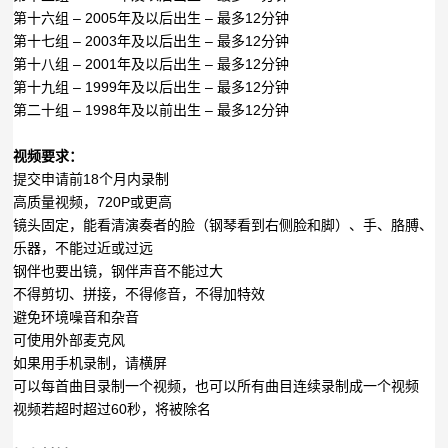
第十六组 – 2005年及以后出生 – 最多12分钟
第十七组 – 2003年及以后出生 – 最多12分钟
第十八组 – 2001年及以后出生 – 最多12分钟
第十九组 – 1999年及以后出生 – 最多12分钟
第二十组 – 1998年及以前出生 – 最多12分钟
视频要求：
提交申请前18个月内录制
高质量视频，720P或更高
镜头固定，能看清演奏者的脸（钢琴看到右侧脸和脚）、手、胳膊、
乐器，不能过近或过远
钢伴也要出镜，钢伴声音不能过大
不得剪切、拼接，不得修音，不得加特效
避免环境噪音和杂音
可使用外部麦克风
如果用手机录制，请横屏
可以每首曲目录制一个视频，也可以所有曲目连续录制成一个视频
视频若超时超过60秒，将被除名