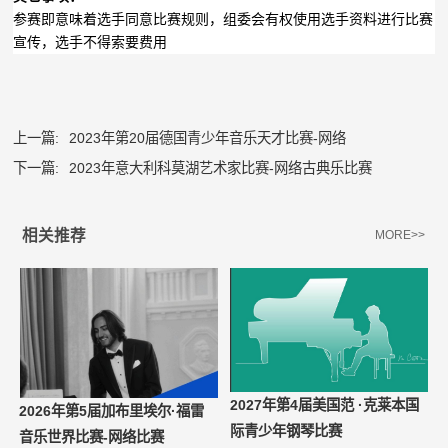
参赛即意味着选手同意比赛规则，组委会有权使用选手资料进行比赛
宣传，选手不得索要费用
上一篇:
2023年第20届德国青少年音乐天才比赛-网络
下一篇:
2023年意大利科莫湖艺术家比赛-网络古典乐比赛
相关推荐
MORE>>
2027年第4届美国范 ·克莱本国
2026年第5届加布里埃尔·福雷
际青少年钢琴比赛
音乐世界比赛-网络比赛