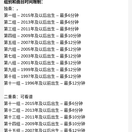
组别和曲目时间限制：
独奏：，
第一组 – 2015年及以后出生 – 最多6分钟
第二组 – 2013年及以后出生 – 最多6分钟
第三组 – 2011年及以后出生 – 最多8分钟
第四组 – 2009年及以后出生 – 最多10分钟
第五组 – 2007年及以后出生 – 最多12分钟
第六组 – 2005年及以后出生 – 最多12分钟
第七组 – 2003年及以后出生 – 最多12分钟
第八组 – 2001年及以后出生 – 最多12分钟
第九组 – 1999年及以后出生 – 最多12分钟
第十组 – 1997年及以后出生 – 最多12分钟
第十一组 – 1996年及以前出生 – 最多12分钟
二重奏：可看谱
第十一组 – 2015年及以后出生 – 最多6分钟
第十二组 – 2013年及以后出生 – 最多8分钟
第十三组 – 2011年及以后出生 – 最多10分钟
第十四组 – 2009年及以后出生 – 最多10分钟
第十五组 – 2007年及以后出生 – 最多12分钟