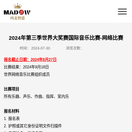
2024年第三季世界大奖赛国际音乐比赛-网络比赛
时间：
2024-07-30
浏览次数：
报名截止日期：2024年8月27日
比赛结果：2024年9月18日
世界网络音乐比赛组织成员
比赛项目
所有乐器、声乐、作曲、指挥、室内乐
报名材料
1. 报名表
2. 护照或其它身份证明文件扫描件