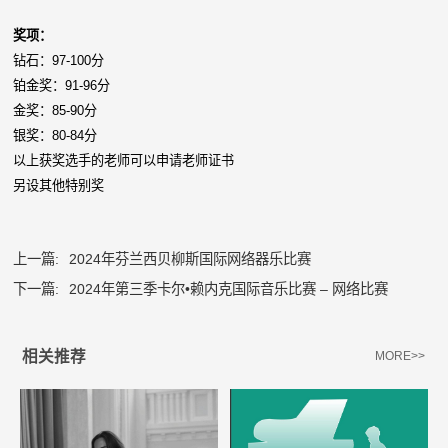
奖项：
钻石：97-100分
铂金奖：91-96分
金奖：85-90分
银奖：80-84分
以上获奖选手的老师可以申请老师证书
另设其他特别奖
上一篇:
2024年芬兰西贝柳斯国际网络器乐比赛
下一篇:
2024年第三季卡尔•赖内克国际音乐比赛 – 网络比赛
相关推荐
MORE>>