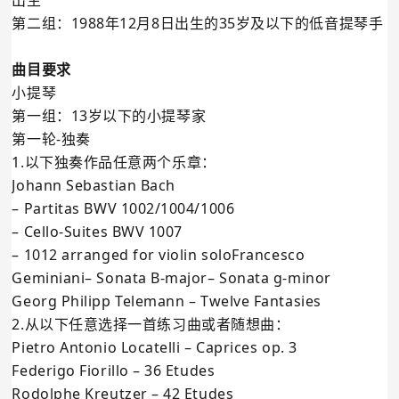
出生
第二组：1988年12月8日出生的35岁及以下的低音提琴手
曲目要求
小提琴
第一组：13岁以下的小提琴家
第一轮-独奏
1.以下独奏作品任意两个乐章：
Johann Sebastian Bach
– Partitas BWV 1002/1004/1006
– Cello-Suites BWV 1007
– 1012 arranged for violin soloFrancesco
Geminiani– Sonata B-major– Sonata g-minor
Georg Philipp Telemann – Twelve Fantasies
2.从以下任意选择一首练习曲或者随想曲：
Pietro Antonio Locatelli – Caprices op. 3
Federigo Fiorillo – 36 Etudes
Rodolphe Kreutzer – 42 Etudes