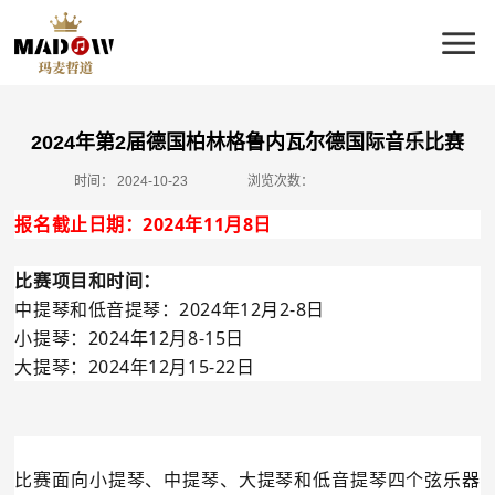
2024年第2届德国柏林格鲁内瓦尔德国际音乐比赛
时间：
2024-10-23
浏览次数：
报名截止日期：2024年11月8日
比赛项目和时间：
中提琴和低音提琴：2024年12月2-8日
小提琴：2024年12月8-15日
大提琴：2024年12月15-22日
比赛面向小提琴、中提琴、大提琴和低音提琴四个弦乐器