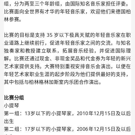
组，分为两至三个年龄组，由国际知名音乐家担任评委。
比赛面向全世界有才华的年轻音乐家，欢迎他们来德国柏
林参赛。
比赛的目标是支持 35 岁以下极具天赋的年轻音乐家在职
业道路上继续前行，促进年轻音乐家之间的交流，与知名
独奏家和教授建立联系，拓展音乐经验，并促进国际理
解。比赛还通过现金、非现金奖品和代金券为年轻的新兴
艺术家提供支持。大赛特别重视安排音乐会演出，以便在
年轻艺术家职业生涯的起步阶段为他们提供最好的支持，
其中包括与柏林格林加斯室内乐团合作演出。
比赛分组
小提琴
第一组：13岁以下的小提琴家，2010年12月15日及以后
出生
第二组：17岁以下的小提琴家，2006年12月15日及以后