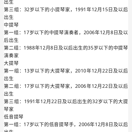
出生
第三组：32岁以下的小提琴家，1991年12月15日及以后
出生
中提琴
第一组：17岁以下的中提琴演奏者，2006年12月8日及以
后出生
第二组：1988年12月8日及以后出生的35岁以下的中提琴
演奏家
大提琴
第一组：13岁以下的大提琴家，2010年12月22日及以后
出生
第二组：17岁以下的大提琴家，2006年12月22日及以后
出生
第三组：1991年12月22日及以后出生的32岁以下的大提
琴家
低音提琴
第一组：17岁以下的低音提琴手，2006年12月8日及以后