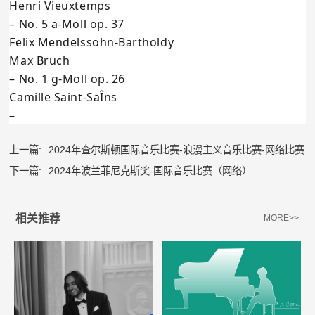
Henri Vieuxtemps
– No. 5 a-Moll op. 37
Felix Mendelssohn-Bartholdy
Max Bruch
– No. 1 g-Moll op. 26
Camille Saint-SaÎns
–
上一篇:
2024年查尔斯顿国际音乐比赛-浪漫主义音乐比赛-网络比赛
下一篇:
2024年波兰菲尼克斯奖-国际音乐比赛（网络）
相关推荐
MORE>>