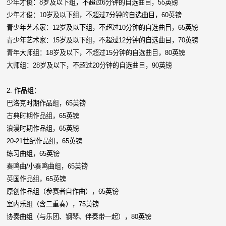
少年才俊：8岁及以下组，不超过6分钟的自选曲目，55英镑
少年才俊：10岁及以下组，不超过7分钟的自选曲目，60英镑
青少年艺术家：12岁及以下组，不超过10分钟的自选曲目，65英镑
青少年艺术家：15岁及以下组，不超过12分钟的自选曲目，70英镑
青年大师组：18岁及以下，不超过15分钟的自选曲目，80英镑
大师组：28岁及以下，不超过20分钟的自选曲目，90英镑
2. 作品组：
巴洛克时期作品组，65英镑
古典时期作品组，65英镑
浪漫时期作品组，65英镑
20-21世纪作品组，65英镑
练习曲组，65英镑
奏鸣曲/小奏鸣曲组，65英镑
英国作品组，65英镑
原创作品组（参赛者自作曲），65英镑
室内乐组（含二重奏），75英镑
协奏曲组（与乐团、钢琴、伴奏带一起），80英镑