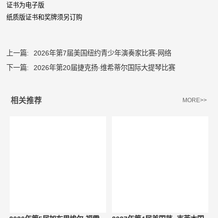
证书为电子版
纸质版证书和奖牌须另订购
上一篇:
2026年第7届美国纽约青少年演奏家比赛-网络
下一篇:
2026年第20届捷克扬·维希蒂尔国际大提琴比赛
相关推荐
MORE>>