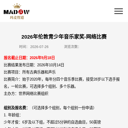
2026年伦敦青少年音乐家奖-网络比赛
时间：
2026-07-26
浏览次数：
报名截止日期：2026年9月18日
比赛结果发布日期：2026年10月14日
比赛项目：所有古典乐器和声乐
比赛简介：始于2020年，每年分四个音乐季比赛，接受28岁以下选手报
名，一轮比赛，可选择多个组别、多个乐器。
主办方：世界网络比赛组织
组别及报名费：
（可选择多个组别，每个组别一份申请）
1. 年龄组：
少年才俊：6岁及以下组，不超过5分钟的自选曲目，50英镑