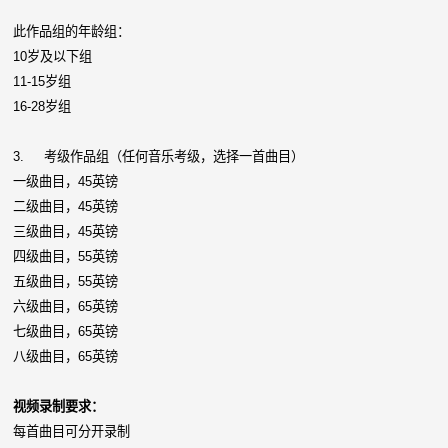
此作品组的年龄组：
10岁及以下组
11-15岁组
16-28岁组
3. 考级作品组（任何音乐考级，选择一首曲目）
一级曲目，45英镑
二级曲目，45英镑
三级曲目，45英镑
四级曲目，55英镑
五级曲目，55英镑
六级曲目，65英镑
七级曲目，65英镑
八级曲目，65英镑
视频录制要求：
每首曲目可分开录制