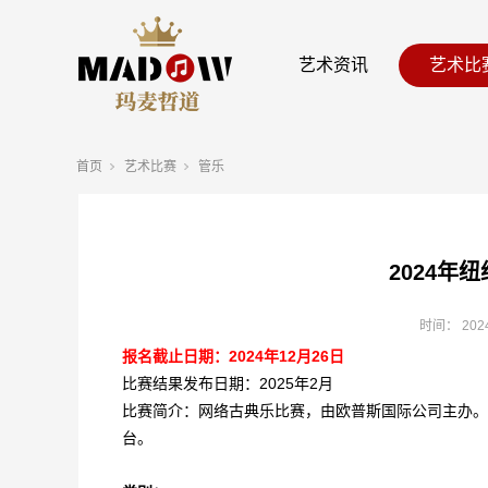
艺术资讯
艺术比
首页
艺术比赛
管乐
2024年
时间：
202
报名截止日期：2024年12月26日
比赛结果发布日期：2025年2月
比赛简介：网络古典乐比赛，由欧普斯国际公司主办。
台。