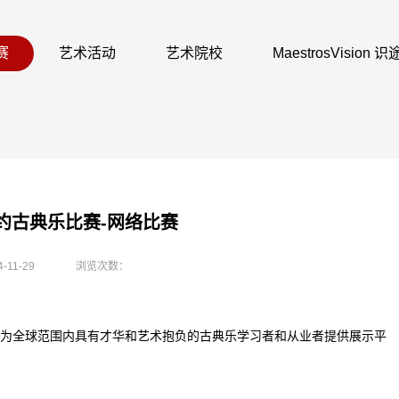
赛
艺术活动
艺术院校
MaestrosVision
纽约古典乐比赛-网络比赛
4-11-29
浏览次数：
为全球范围内具有才华和艺术抱负的古典乐学习者和从业者提供展示平