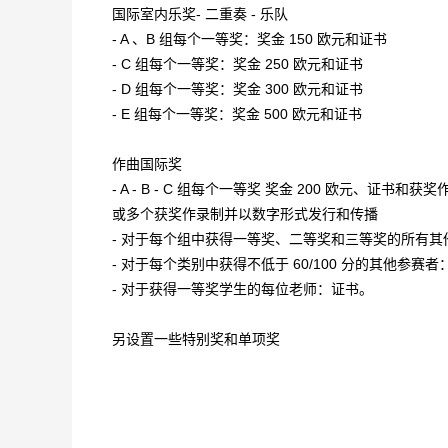
国际室内乐奖- 二重奏 - 乐队
- A 、B 组每个一等奖：奖金 150 欧元和证书
- C 组每个一等奖：奖金 250 欧元和证书
- D 组每个一等奖：奖金 300 欧元和证书
- E 组每个一等奖：奖金 500 欧元和证书
作曲国际奖
- A - B - C 组每个一等奖 奖金 200 欧元
或多个获奖作录制并以数字形式发行和传播
- 对于每个组中获得一等奖、二等奖和三等奖的所有其
- 对于每个类别中获得不低于 60/100 分的其他参赛
- 对于获得一等奖学生的每位老师：证书。
另设置一些特别奖和单项奖