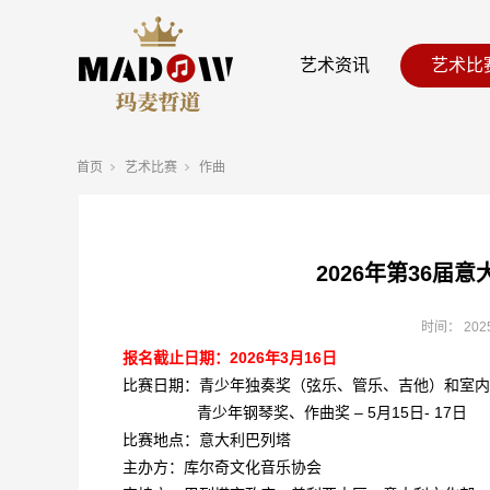
艺术资讯
艺术比
首页
艺术比赛
作曲
2026年第36
时间：
202
报名截止日期：2026年3月16日
比赛日期：青少年独奏奖（弦乐、管乐、吉他）和室内乐奖-
青少年钢琴奖、作曲奖 – 5月15日- 17日
比赛地点：意大利巴列塔
主办方：库尔奇文化音乐协会