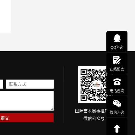
QQ咨询
在线留言
电话咨询
国际艺术赛事推广网
微信咨询
微信公众号