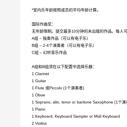
*室内乐年龄按照成员的平均年龄计算。
国际作曲奖：
无年龄限制。提交最多10分钟的未出版的作品。每人
A组 – 独奏作品（可以有电子乐）
B组 – 2-4个演奏者（可以有电子乐）
C组 – 幻听音乐作品
A组和B组须在以下配置中选择乐器：
1 Clarinet
1 Guitar
1 Flute 或Piccolo (1个演奏者)
1 Oboe
1 Soprano, alto, tenor or baritone Saxophone (1
1 Piano
1 Keyboard, Keyboard Sampler or Midi Keyboard
2 Violins