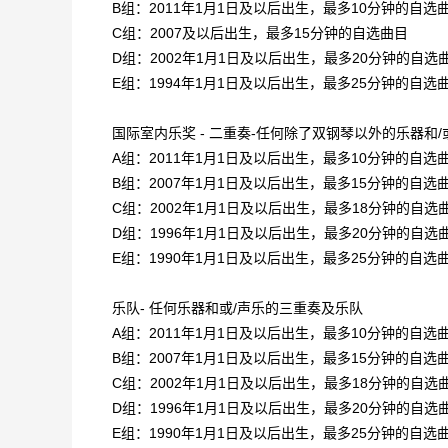
B组：2011年1月1日及以后出生，最多10分钟的自选
C组：2007及以后出生，最多15分钟的自选曲目
D组：2002年1月1日及以后出生，最多20分钟的自选
E组：1994年1月1日及以后出生，最多25分钟的自选
国际室内乐奖 - 二重奏-任何除了双钢琴以外的乐器和
A组：2011年1月1日及以后出生，最多10分钟的自选
B组：2007年1月1日及以后出生，最多15分钟的自选
C组：2002年1月1日及以后出生，最多18分钟的自选
D组：1996年1月1日及以后出生，最多20分钟的自选
E组：1990年1月1日及以后出生，最多25分钟的自选
乐队- 任何乐器和或/声乐的三重奏及乐队
A组：2011年1月1日及以后出生，最多10分钟的自选
B组：2007年1月1日及以后出生，最多15分钟的自选
C组：2002年1月1日及以后出生，最多18分钟的自选
D组：1996年1月1日及以后出生，最多20分钟的自选
E组：1990年1月1日及以后出生，最多25分钟的自选