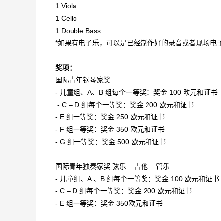
1 Viola
1 Cello
1 Double Bass
*如果有电子乐，可以是已经制作好的录音或者现场电
奖项：
国际青年钢琴家奖
- 儿童组、A、B 组每个一等奖：奖金 100 欧元和证书
- C – D 组每个一等奖：奖金 200 欧元和证书
- E 组一等奖：奖金 250 欧元和证书
- F 组一等奖：奖金 350 欧元和证书
- G 组一等奖：奖金 500 欧元和证书
国际青年独奏家奖 弦乐 – 吉他 – 管乐
- 儿童组、A 、B 组每个一等奖：奖金 100 欧元和证书
- C – D 组每个一等奖：奖金 200 欧元和证书
- E 组一等奖：奖金 350欧元和证书