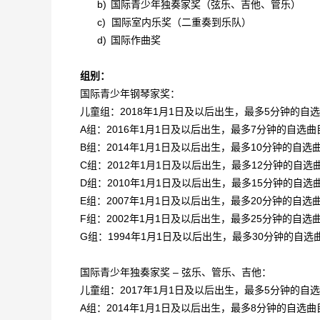
b)
国际青少年独奏家奖（弦乐、吉他、管乐）
c)
国际室内乐奖（二重奏到乐队）
d)
国际作曲奖
组别：
国际青少年钢琴家奖：
儿童组：2018年1月1日及以后出生，最多5分钟的自
A组：2016年1月1日及以后出生，最多7分钟的自选曲
B组：2014年1月1日及以后出生，最多10分钟的自选
C组：2012年1月1日及以后出生，最多12分钟的自选
D组：2010年1月1日及以后出生，最多15分钟的自选
E组：2007年1月1日及以后出生，最多20分钟的自选
F组：2002年1月1日及以后出生，最多25分钟的自选
G组：1994年1月1日及以后出生，最多30分钟的自选
国际青少年独奏家奖 – 弦乐、管乐、吉他：
儿童组：2017年1月1日及以后出生，最多5分钟的自
A组：2014年1月1日及以后出生，最多8分钟的自选曲