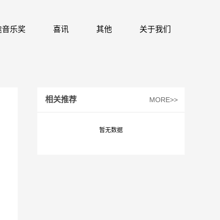
 识途音乐奖
喜讯
其他
关于我们
相关推荐
MORE>>
暂无数据