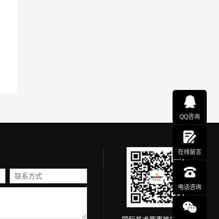
QQ咨询
在线留言
电话咨询