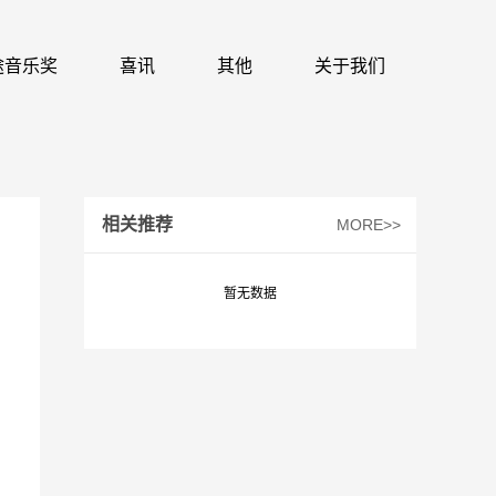
 识途音乐奖
喜讯
其他
关于我们
相关推荐
MORE>>
暂无数据