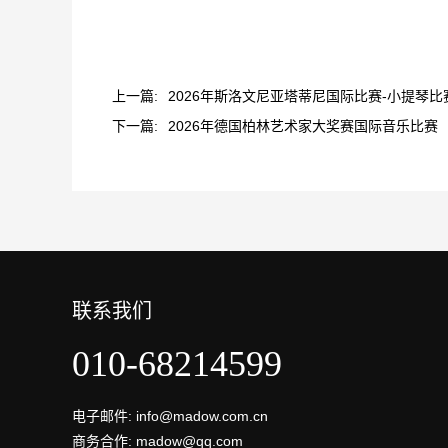
上一篇:
2026年斯洛文尼亚塔蒂尼国际比赛-小提琴比
下一篇:
2026年德国柏林艺术家大奖赛国际音乐比赛
联系我们
010-68214599
电子邮件: info@madow.com.cn
商务合作: madow@qq.com