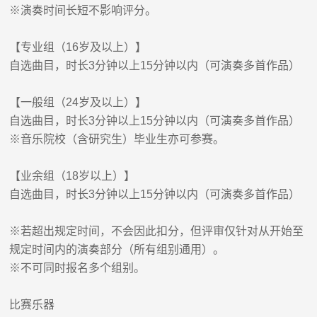
※演奏时间长短不影响评分。
【专业组（16岁及以上）】
自选曲目，时长3分钟以上15分钟以内（可演奏多首作品）
【一般组（24岁及以上）】
自选曲目，时长3分钟以上15分钟以内（可演奏多首作品）
※音乐院校（含研究生）毕业生亦可参赛。
【业余组（18岁以上）】
自选曲目，时长3分钟以上15分钟以内（可演奏多首作品）
※若超出规定时间，不会因此扣分，但评审仅针对从开始至
规定时间内的演奏部分（所有组别通用）。
※不可同时报名多个组别。
比赛乐器