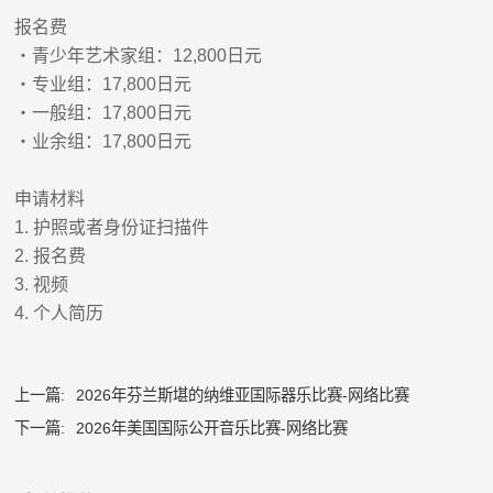
报名费
・青少年艺术家组：12,800日元
・专业组：17,800日元
・一般组：17,800日元
・业余组：17,800日元
申请材料
1. 护照或者身份证扫描件
2. 报名费
3. 视频
4. 个人简历
上一篇:
2026年芬兰斯堪的纳维亚国际器乐比赛-网络比赛
下一篇:
2026年美国国际公开音乐比赛-网络比赛