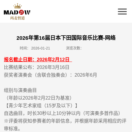
2026年第16届日本下田国际音乐比赛-网络
时间：
2026-01-21
浏览次数：
报名截止日期：2026年2月12日
比赛结果公布：2026年3月16日
获奖者演奏会（含联合独奏会）：2026年6月
组别与演奏曲目
（年龄以2026年2月22日为基准）
【青少年艺术家组（15岁及以下）】
自选曲目，时长30秒以上10分钟以内（可演奏多首作品）
※评委将获知参赛者的年龄信息，并根据年龄采用相应的评
审标准。