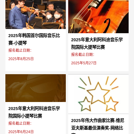
2025年韩国首尔国际音乐比
2025年意大利阿科迪音乐学
赛-小提琴
院国际大提琴比赛
报名截止日期：
报名截止日期：
2025年8月25日
2025年5月27日
2025年意大利阿科迪音乐学
院国际小提琴比赛
2025年伟大作曲家比赛-维尼
报名截止日期：
亚夫斯基最佳演奏奖-网络比
2025年6月24日