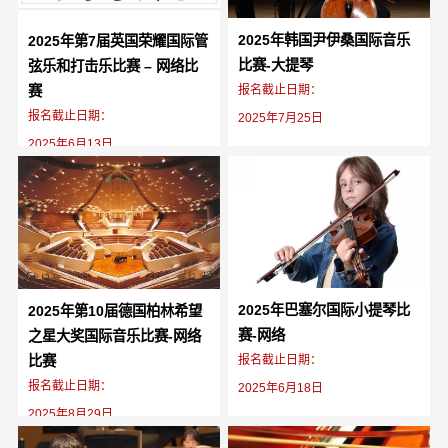
2025年韩国尹伊桑国际音乐
2025年第7届英国荣耀国际管
比赛-大提琴
弦乐和打击乐比赛 – 网络比
赛
报名截止日期：
报名截止日期：
2025年7月25日
2025年6月13日
2025年巴塞尔国际小提琴比
2025年第10届德国柏林希望
赛-网络
之星大奖国际音乐比赛-网络
比赛
报名截止日期：
报名截止日期：
2025年6月18日
2025年8月29日