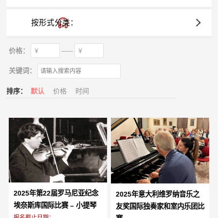
按形式分类：
价格：
￥
——
￥
关键词：
排序：
默认
价格
时间
2025年第22届罗马尼亚纪念
2025年意大利维罗纳音乐之
埃奈斯库国际比赛 – 小提琴
友奖国际独奏家和室内乐团比
报名截止日期：