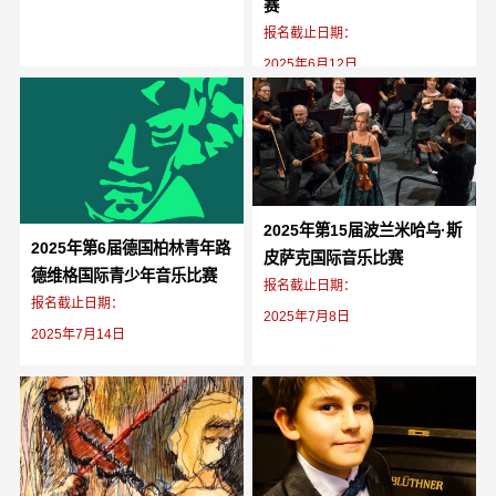
赛
报名截止日期：
2025年6月12日
2025年第15届波兰米哈乌·斯
2025年第6届德国柏林青年路
皮萨克国际音乐比赛
德维格国际青少年音乐比赛
报名截止日期：
报名截止日期：
2025年7月8日
2025年7月14日