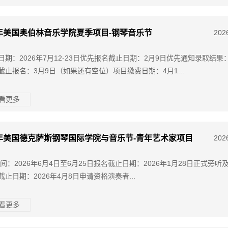
6年美国奥伯林音乐学院夏季项目-钢琴音乐节
202
日期：2026年7月12-23日优先报名截止日期：2月9日优先通知录取结果：
截止报名：3月9日（如果还有空位）项目缴费日期：4月1...
查看更多
6年美国德克萨斯钢琴国际学院与音乐节-青年艺术家项目
202
间：2026年6月4日至6月25日报名截止日期：2026年1月28日正式旁听
截止日期：2026年4月8日申请资格演奏者...
查看更多