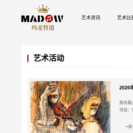
艺术资讯
艺术比
艺术活动
202
报名截
项目：
+