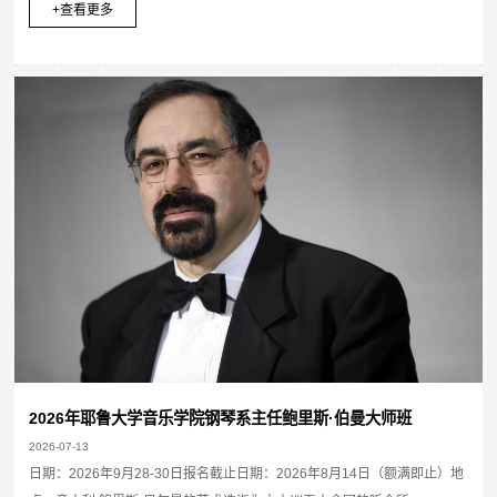
+查看更多
2026年耶鲁大学音乐学院钢琴系主任鲍里斯·伯曼大师班
2026-07-13
日期：2026年9月28-30日报名截止日期：2026年8月14日（额满即止）地