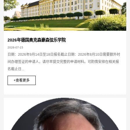
2026年德国奥克森豪森弦乐学院
2026-07-15
日期：2026年9月14日至18日报名截止日期：2026年8月10日需要额外时
间办理签证的申请人，请尽早提交完整的申请材料。可酌情安排在相关报
名截止日...
+查看更多