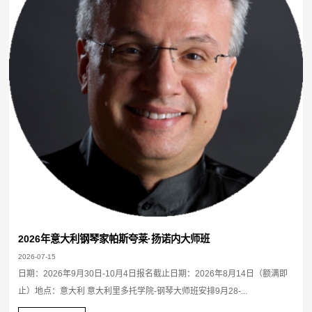
2026年意大利钢琴家帕斯夸莱·扬诺内大师班
2026-07-15
日期：2026年9月30日-10月4日报名截止日期：2026年8月14日（额满即
止）地点：意大利 意大利里多托学院-钢琴大师班安排9月28-...