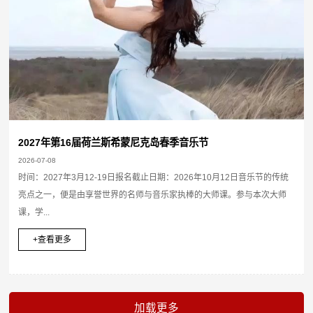
2027年第16届荷兰斯希蒙尼克岛春季音乐节
2026-07-08
时间：2027年3月12-19日报名截止日期：2026年10月12日音乐节的传统
亮点之一，便是由享誉世界的名师与音乐家执棒的大师课。参与本次大师
课，学...
+查看更多