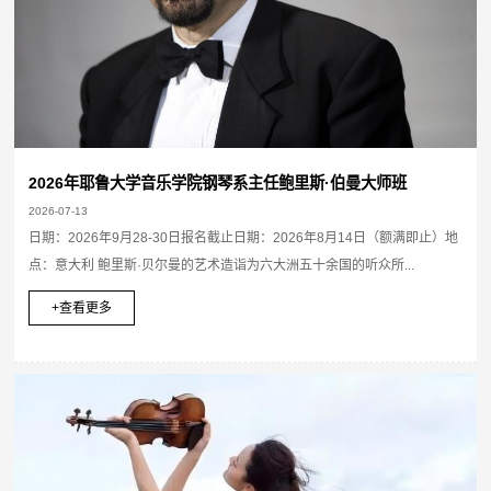
2026年耶鲁大学音乐学院钢琴系主任鲍里斯·伯曼大师班
2026-07-13
日期：2026年9月28-30日报名截止日期：2026年8月14日（额满即止）地
点：意大利 鲍里斯·贝尔曼的艺术造诣为六大洲五十余国的听众所...
+查看更多