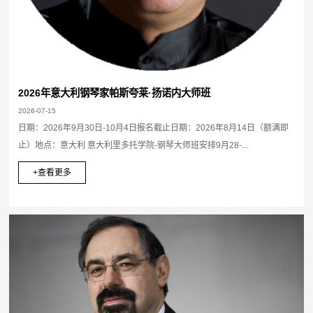
2026年意大利钢琴家帕斯夸莱·扬诺内大师班
2026-07-15
日期：2026年9月30日-10月4日报名截止日期：2026年8月14日（额满即
止）地点：意大利 意大利里多托学院-钢琴大师班安排9月28-...
+查看更多