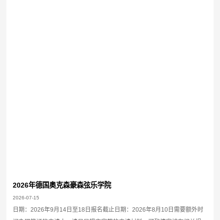
2026年德国奥克森豪森弦乐学院
2026-07-15
日期：2026年9月14日至18日报名截止日期：2026年8月10日需要额外时