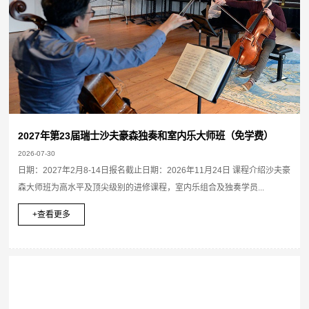
2027年第23届瑞士沙夫豪森独奏和室内乐大师班（免学费）
2026-07-30
日期：2027年2月8-14日报名截止日期：2026年11月24日 课程介绍沙夫豪
森大师班为高水平及顶尖级别的进修课程，室内乐组合及独奏学员...
+查看更多