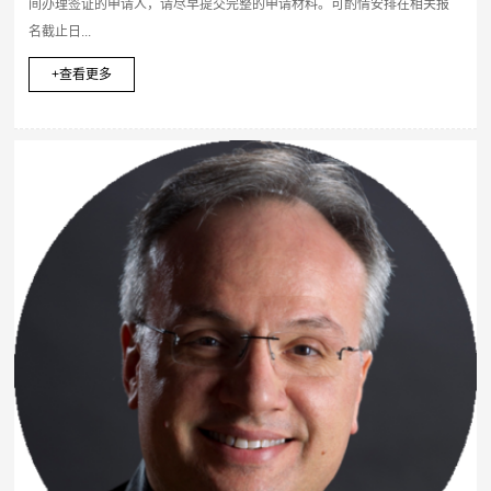
间办理签证的申请人，请尽早提交完整的申请材料。可酌情安排在相关报
名截止日...
+查看更多