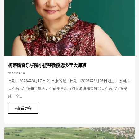
柯蒂斯音乐学院小提琴教授宓多里大师班
2026-03-16
日期：2026年8月17日-21日报名截止日期：2026年3月26日地点：德国吕
贝克音乐学院每年夏天，石荷州音乐节的大师班都会将吕贝克音乐学院变
成一个...
+查看更多