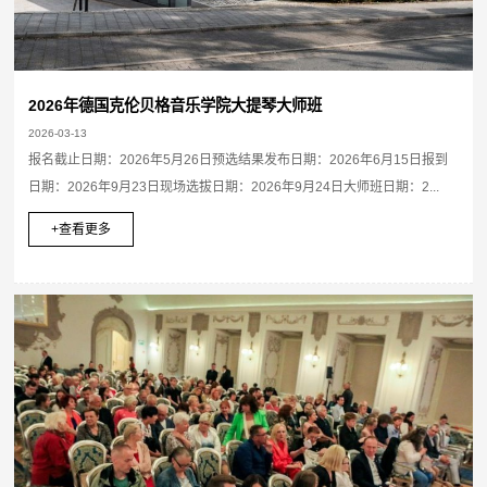
2026年德国克伦贝格音乐学院大提琴大师班
2026-03-13
报名截止日期：2026年5月26日预选结果发布日期：2026年6月15日报到
日期：2026年9月23日现场选拔日期：2026年9月24日大师班日期：2...
+查看更多