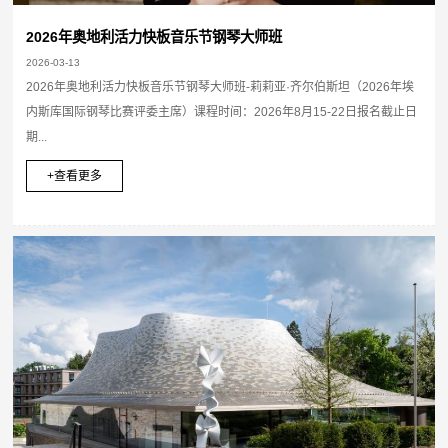
2026年奥地利活力快板音乐节钢琴大师班
2026-03-13
2026年奥地利活力快板音乐节钢琴大师班-莉莉亚·齐尔伯斯坦（2026年埃
内斯库国际钢琴比赛评委主席）课程时间：2026年8月15-22日报名截止日
期...
+查看更多