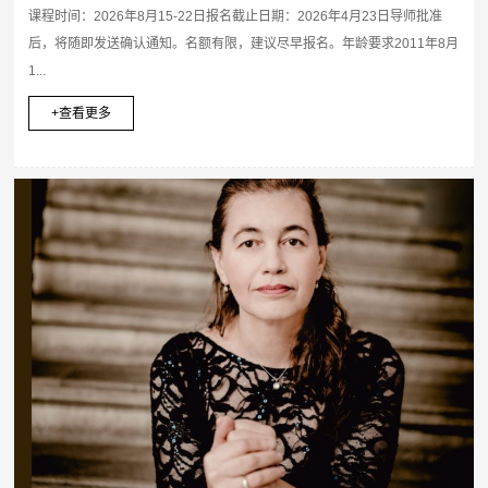
课程时间：2026年8月15-22日报名截止日期：2026年4月23日导师批准
后，将随即发送确认通知。名额有限，建议尽早报名。年龄要求2011年8月
1...
+查看更多