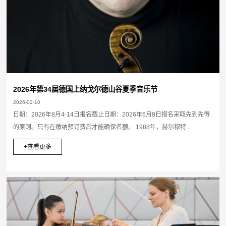
2026年第34届德国上纳戈尔德山谷夏季音乐节
2026-02-10
日期：2026年8月4-14日报名截止日期：2026年6月8日报名采取先到先得
的原则。只有在缴纳预订费后才能确保名额。 1988年，赫尔穆特...
+查看更多