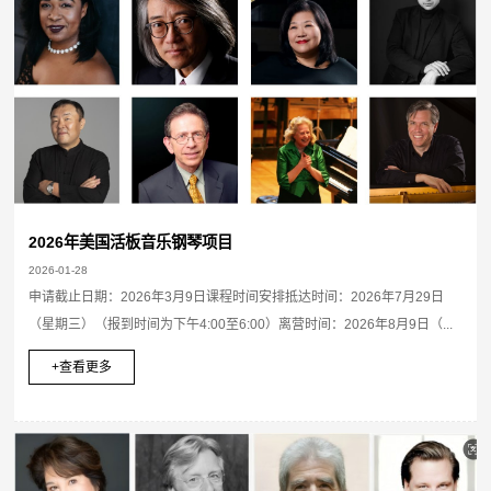
2026年美国活板音乐钢琴项目
2026-01-28
申请截止日期：2026年3月9日课程时间安排抵达时间：2026年7月29日
（星期三）（报到时间为下午4:00至6:00）离营时间：2026年8月9日（...
+查看更多