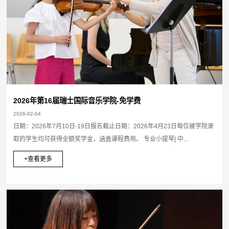
2026年第16届瑞士国际音乐学院-免学费
2026-02-04
日期：2026年7月10日-19日报名截止日期：2026年4月23日每位被学院录
取的学生均可获得全额奖学金，涵盖课程费用。 专业小提琴| 中...
+查看更多