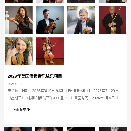
2026年美国活板音乐弦乐项目
2026-01-28
申请截止日期：2026年3月9日课程时间安排抵达时间：2026年7月29日
（星期三）（报到时间为下午4:00至6:00）离营时间：2026年8月9日（...
+查看更多