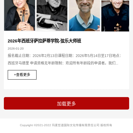
2026年西班牙萨拉萨蒂学院-弦乐大师班
2026-01-20
报名截止日期：2026年2月13日课程日期：2026年5月14日至17日地点：
西班牙马德里 申请资格无年龄限制：欢迎所有年龄段的申请者。我们...
+查看更多
Copyright ©2021-2022 玛麦哲道国际文化传播有限责任公司 版权所有