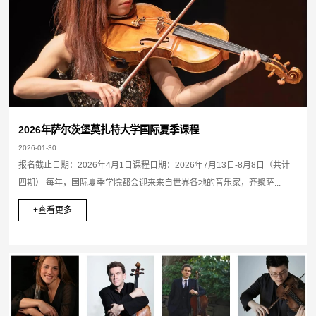
2026年萨尔茨堡莫扎特大学国际夏季课程
2026-01-30
报名截止日期：2026年4月1日课程日期：2026年7月13日-8月8日（共计
四期） 每年，国际夏季学院都会迎来来自世界各地的音乐家，齐聚萨...
+查看更多