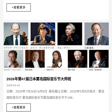
+查看更多
2026年第47届日本雾岛国际音乐节大师班
2026-03-25
日期：2026年7月26日-8月9日 报名截止日期：2026年5月8日地点：雾岛
国际音乐厅 雾岛国际音乐节雾岛国际音乐节于198...
+查看更多