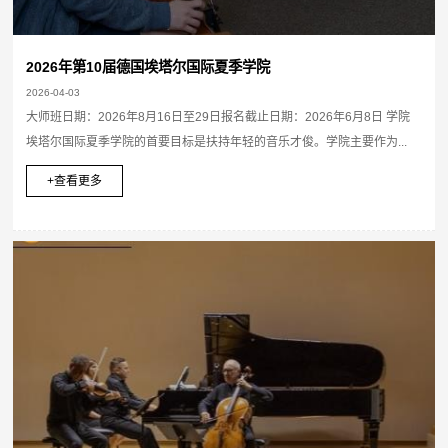
2026年第10届德国埃塔尔国际夏季学院
2026-04-03
大师班日期：2026年8月16日至29日报名截止日期：2026年6月8日 学院
埃塔尔国际夏季学院的首要目标是扶持年轻的音乐才俊。学院主要作为...
+查看更多