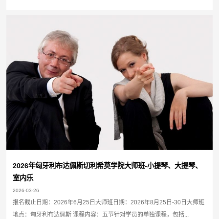
2026年匈牙利布达佩斯切利希莫学院大师班-小提琴、大提琴、
室内乐
2026-03-26
报名截止日期：2026年6月25日大师班日期：2026年8月25日-30日大师班
地点：匈牙利布达佩斯 课程内容：五节针对学员的单独课程，包括...