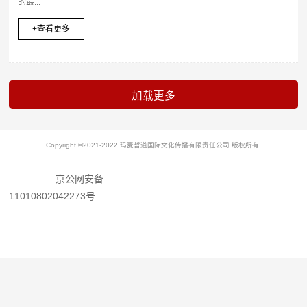
的最...
+查看更多
Copyright ©2021-2022 玛麦哲道国际文化传播有限责任公司 版权所有
京公网安备
11010802042273号