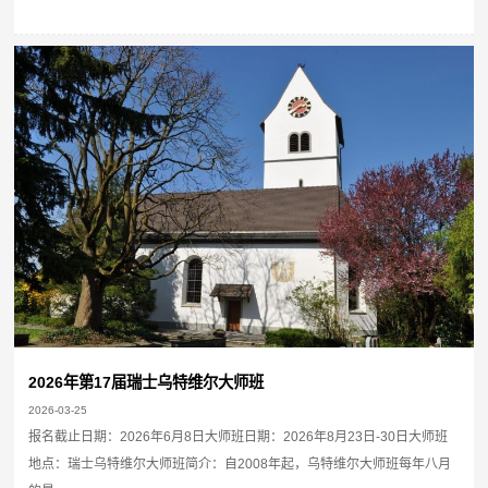
2026年第17届瑞士乌特维尔大师班
2026-03-25
报名截止日期：2026年6月8日大师班日期：2026年8月23日-30日大师班
地点：瑞士乌特维尔大师班简介：自2008年起，乌特维尔大师班每年八月