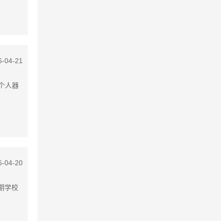
6-04-21
个人器
6-04-20
暑期学校