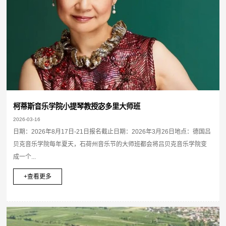
柯蒂斯音乐学院小提琴教授宓多里大师班
2026-03-16
日期：2026年8月17日-21日报名截止日期：2026年3月26日地点：德国吕
贝克音乐学院每年夏天，石荷州音乐节的大师班都会将吕贝克音乐学院变
成一个...
+查看更多