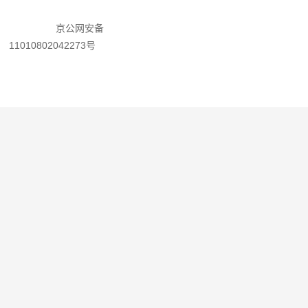
京公网安备
11010802042273号