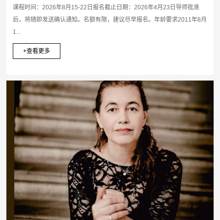
课程时间：2026年8月15-22日报名截止日期：2026年4月23日导师批准
后，将随即发送确认通知。名额有限，建议尽早报名。年龄要求2011年8月
1...
+查看更多