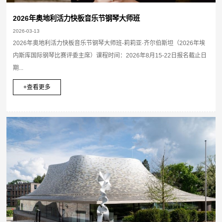
2026年奥地利活力快板音乐节钢琴大师班
2026-03-13
2026年奥地利活力快板音乐节钢琴大师班-莉莉亚·齐尔伯斯坦（2026年埃
内斯库国际钢琴比赛评委主席）课程时间：2026年8月15-22日报名截止日
期...
+查看更多