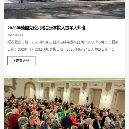
2026年德国克伦贝格音乐学院大提琴大师班
2026-03-13
报名截止日期：2026年5月26日预选结果发布日期：2026年6月15日报到
日期：2026年9月23日现场选拔日期：2026年9月24日大师班日期：2...
+查看更多