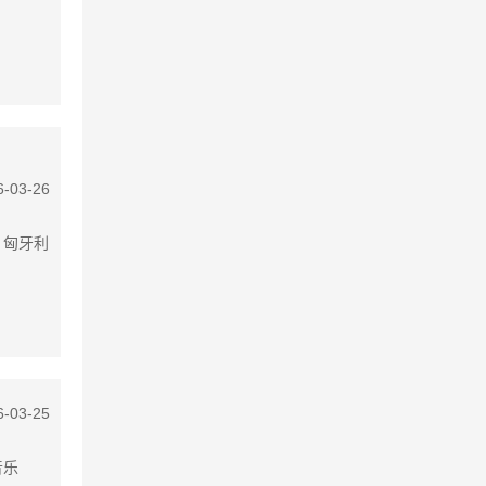
6-03-26
：匈牙利
6-03-25
音乐