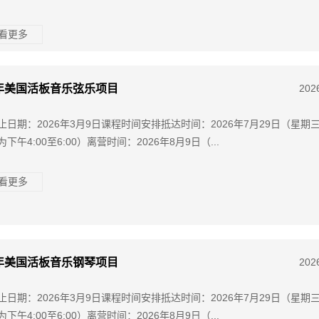
查看更多
6年美国活板音乐弦乐项目
202
止日期：2026年3月9日课程时间安排抵达时间：2026年7月29日（星期
下午4:00至6:00）离营时间：2026年8月9日（...
查看更多
6年美国活板音乐钢琴项目
202
止日期：2026年3月9日课程时间安排抵达时间：2026年7月29日（星期
下午4:00至6:00）离营时间：2026年8月9日（...