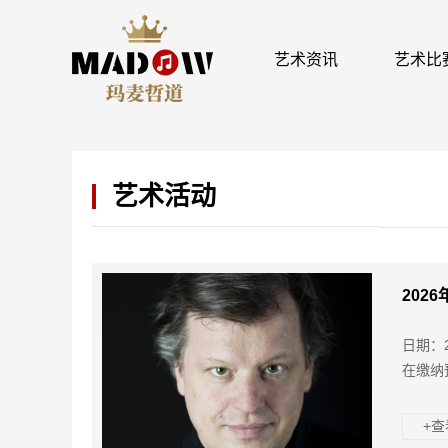
艺术资讯
艺术比
艺术活动
202
日期：
在缴纳
+