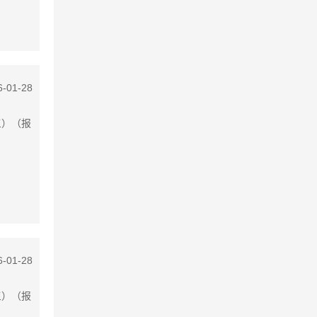
6-01-28
三）（报
6-01-28
三）（报