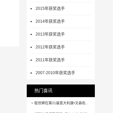
2015年获奖选手
2014年获奖选手
2013年获奖选手
2012年获奖选手
2011年获奖选手
2007-2010年获奖选手
热门喜讯
程世卿在第21届意大利唐•文森佐...