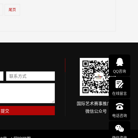
尾页
QQ咨询
在线留言
国际艺术赛事推广网
微信公众号
电话咨询