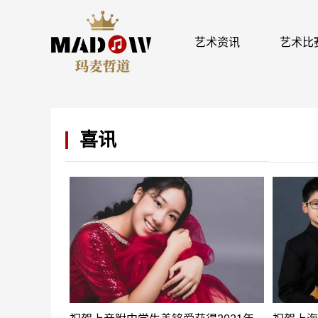
艺术资讯
艺术比
喜讯