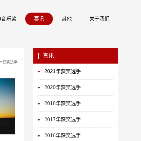
 识途音乐奖
喜讯
其他
关于我们
喜讯
1年获奖选手
2021年获奖选手
2020年获奖选手
2018年获奖选手
2017年获奖选手
2016年获奖选手