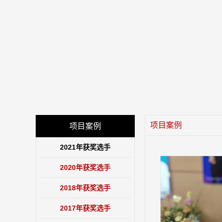
项目案例
项目案例
2021年获奖选手
2020年获奖选手
2018年获奖选手
2017年获奖选手