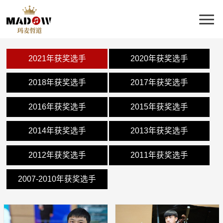
2021年获奖选手
2020年获奖选手
2018年获奖选手
2017年获奖选手
2016年获奖选手
2015年获奖选手
2014年获奖选手
2013年获奖选手
2012年获奖选手
2011年获奖选手
2007-2010年获奖选手