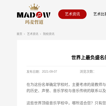
艺术资讯
艺术比
首页
艺术资讯
院校资讯
世界上最负盛名
浏览次数：
发布日期：
2021-09-07
在为这份名单确定学校时，主要考虑的是教师与
的历史、声誉、音乐学校与音乐传统的联系以及
这些世界顶级音乐学校中，哪所适合您？只有您