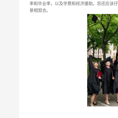
率和毕业率，以及学费和经济援助。您还应该仔
景相契合。