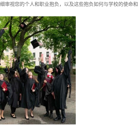
细审视您的个人和职业抱负，以及这些抱负如何与学校的使命和