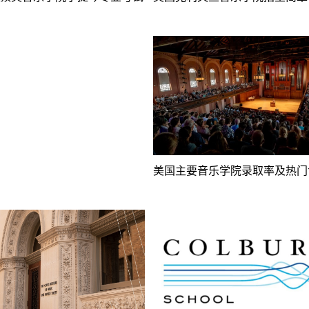
美国主要音乐学院录取率及热门