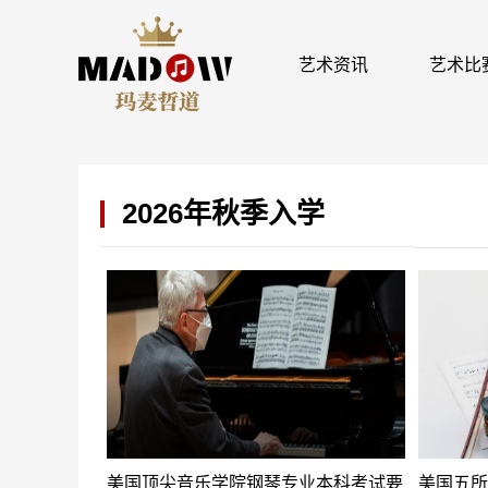
艺术资讯
艺术比
2026年秋季入学
美国顶尖音乐学院钢琴专业本科考试要
美国五所