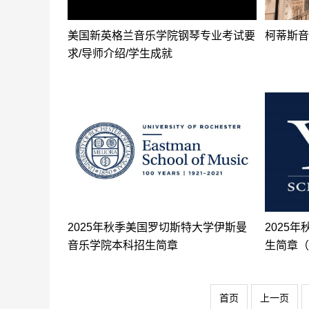
美国新英格兰音乐学院钢琴专业考试要
柯蒂斯音
求/导师介绍/学生成就
2025年秋季美国罗切斯特大学伊斯曼
2025
音乐学院本科招生简章
生简章（
首页
上一页