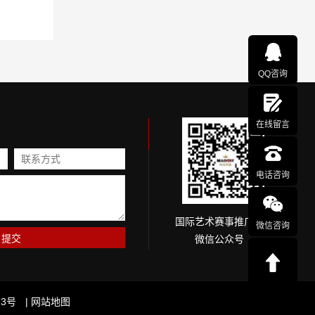
QQ咨询
在线留言
电话咨询
国际艺术赛事推广网
微信咨询
微信公众号
3号
| 网站地图