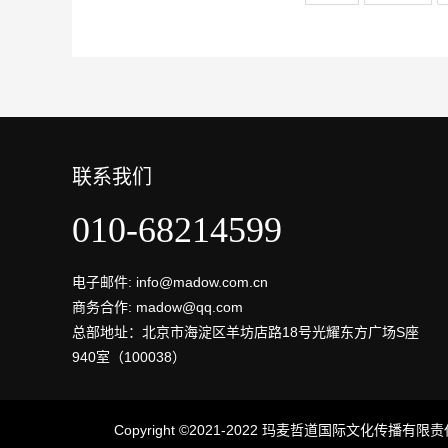
联系我们
010-68214599
电子邮件: info@madow.com.cn
商务合作: madow@qq.com
总部地址：北京市海淀区羊坊店路18号光耀东方广场S座
940室（100038）
Copyright ©2021-2022 玛麦哲道国际文化传播有