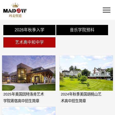
2026年秋季入学
音乐学院预科
艺术高中和中学
2025年美国因特洛肯艺术
2024年秋季美国胡桃山艺
学院寄宿高中招生简章
术高中招生简章