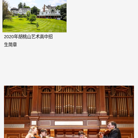
2020年胡桃山艺术高中招
生简章