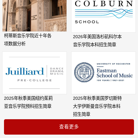
柯蒂斯音乐学院近十年各
2026年美国洛杉矶科尔本
项数据分析
音乐学院本科招生简章
2025年秋季美国纽约茱莉
2025年秋季美国罗切斯特
亚音乐学院预科招生简章
大学伊斯曼音乐学院本科
招生简章