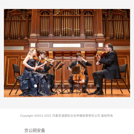
Copyright ©2021-2022 玛麦哲道国际文化传播有限责任公司 版权所有
京公网安备