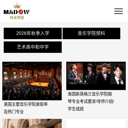
2026年秋季入学
音乐学院预科
艺术高中和中学
美国新英格兰音乐学院钢
琴专业考试要求/导师介绍/
美国主要音乐学院录取率
学生成就
及热门专业