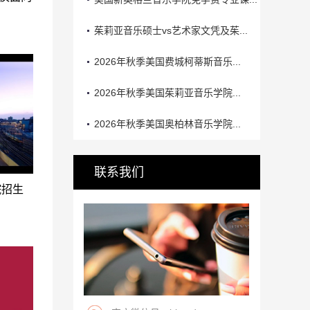
茱莉亚音乐硕士vs艺术家文凭及茱...
2026年秋季美国费城柯蒂斯音乐...
2026年秋季美国茱莉亚音乐学院...
2026年秋季美国奥柏林音乐学院...
联系我们
院招生