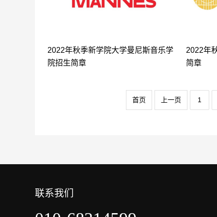
2022年秋季新学院大学曼尼斯音乐学
2022
院招生简章
简章
首页
上一页
1
联系我们