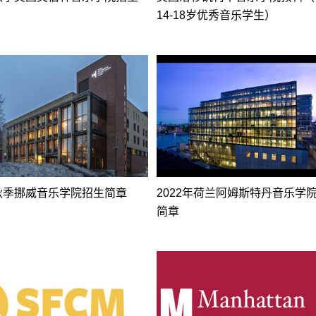
14-18岁优秀音乐学生）
年秋季挪威音乐学院招生简章
2022年荷兰阿姆斯特丹音乐学
简章