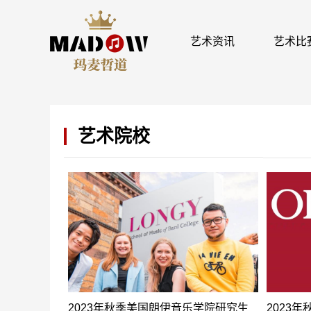
艺术资讯
艺术比
艺术院校
2023年秋季美国朗伊音乐学院研究生
2023