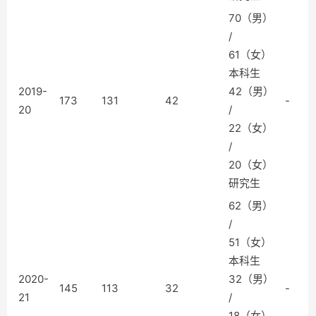
70（男）
/
61（女）
本科生
2019-
42（男）
173
131
42
-
20
/
22（女）
/
20（女）
研究生
62（男）
/
51（女）
本科生
2020-
32（男）
145
113
32
-
21
/
18（女）