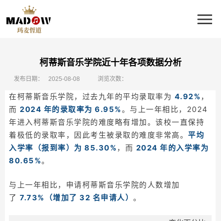
柯蒂斯音乐学院近十年各项数据分析
发布日期：
2025-08-08
浏览次数：
在柯蒂斯音乐学院，过去九年的平均录取率为
4.92%
，
而
2024 年的录取率为 6.95%
。与上一年相比，2024
年进入柯蒂斯音乐学院的难度略有增加。该校一直保持
着极低的录取率，因此考生被录取的难度非常高。
平均
入学率（报到率）为 85.30%
，而
2024 年的入学率为
80.65%
。
与上一年相比，申请柯蒂斯音乐学院的人数增加
了
7.73%（增加了 32 名申请人）
。