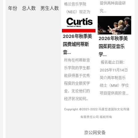
提供两种高级研
格兰音乐学院
年份
总人数
男生人数
究...
（NEC）现正为
其免学费的...
2026年秋季美
2026年秋季美
国费城柯蒂斯
国茱莉亚音乐
音...
学...
所有在柯蒂斯音
报名截止日期：
乐学院的学生都
2025年11月14日
能获得基于优秀
简介两年制音乐
程度的全额奖学
硕士（MM）学位
金，无论他们的
项目提供高阶音...
经济状况如何。
虽然全额...
Copyright ©2021-2022 玛麦哲道国际文化传播
有限责任公司 版权所有
京公网安备