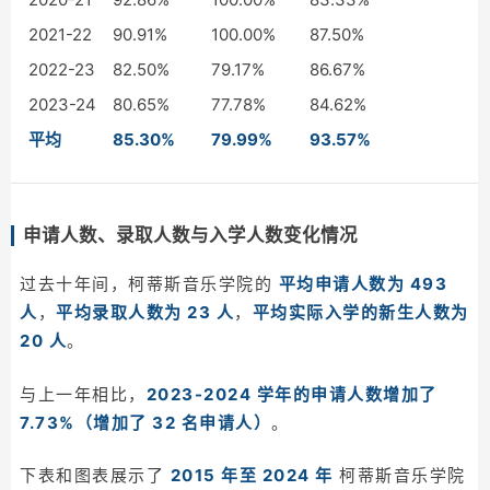
2021-22
90.91%
100.00%
87.50%
2022-23
82.50%
79.17%
86.67%
2023-24
80.65%
77.78%
84.62%
平均
85.30%
79.99%
93.57%
申请人数、录取人数与入学人数变化情况
过去十年间，柯蒂斯音乐学院的
平均申请人数为 493
人
，
平均录取人数为 23 人
，
平均实际入学的新生人数为
20 人
。
与上一年相比，
2023-2024 学年的申请人数增加了
7.73%（增加了 32 名申请人）
。
下表和图表展示了
2015 年至 2024 年
柯蒂斯音乐学院