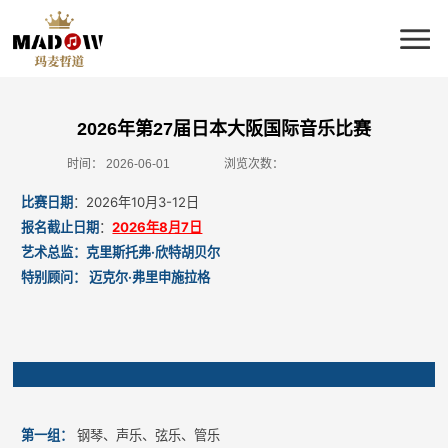
2026年第27届日本大阪国际音乐比赛
时间：
2026-06-01
浏览次数：
比赛日期
：2026年10月3-12日
报名截止日期
：
2026年8月7日
艺术总监：克里斯托弗·欣特胡贝尔
特别顾问： 迈克尔·弗里申施拉格
第一组：
钢琴、声乐、弦乐、管乐