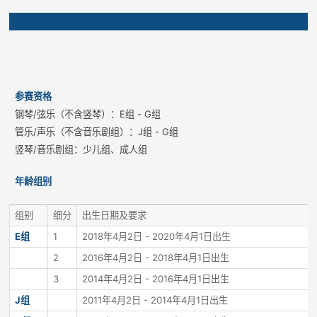
参赛资格
钢琴/弦乐（不含竖琴）：E组 - G组
管乐/声乐（不含音乐剧组）：J组 - G组
竖琴/音乐剧组：少儿组、成人组
年龄组别
组别
细分
出生日期及要求
E组
1
2018年4月2日 - 2020年4月1日出生
2
2016年4月2日 - 2018年4月1日出生
3
2014年4月2日 - 2016年4月1日出生
J组
2011年4月2日 - 2014年4月1日出生