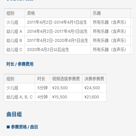
组别
资格
乐器
少儿组
2011年4月2日-2014年4月1日出生
所有乐器（含声乐）
幼儿组 A
2014年4月2日-2017年4月1日出生
所有乐器（含声乐）
幼儿组 B
2017年4月2日-2020年4月1日出生
所有乐器（含声乐）
幼儿组 C
2020年4月2日以后出生
所有乐器（含声乐）
时长 / 参赛费用
组别
时长
视频选拔参赛费
决赛参赛费
少儿组
5分钟
¥20,500
¥24,500
幼儿组 A, B, C
4分钟
¥15,500
¥21,600
曲目组
■ 参赛资格 / 曲目