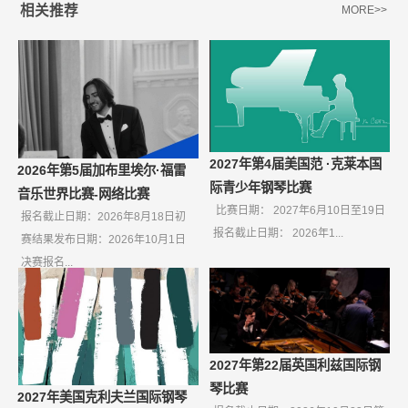
相关推荐
MORE>>
2027年第4届美国范 ·克莱本国
2026年第5届加布里埃尔·福雷
际青少年钢琴比赛
音乐世界比赛-网络比赛
比赛日期： 2027年6月10日至19日
报名截止日期：2026年8月18日初
报名截止日期： 2026年1...
赛结果发布日期：2026年10月1日
决赛报名...
2027年第22届英国利兹国际钢
琴比赛
2027年美国克利夫兰国际钢琴