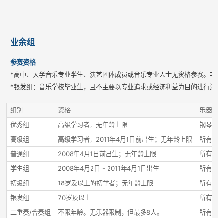
业余组
参赛资格
*高中、大学音乐专业学生、演艺团体成员或音乐专业人士无资格参赛。非
*银发组：音乐学校毕业生，且不主要以专业追求或经济利益为目的进行演
组别
资格
乐器
优秀组
高级学习者，无年龄上限
钢琴
高级组
高级学习者，2011年4月1日前出生；无年龄上限
所有
普通组
2008年4月1日前出生；无年龄上限
所有
学生组
2008年4月2日 - 2011年4月1日出生
所有
初级组
18岁及以上的初学者；无年龄上限
所有
银发组
70岁及以上
所有
二重奏/合奏组
不限年龄。无乐器限制，但最多8人。
所有