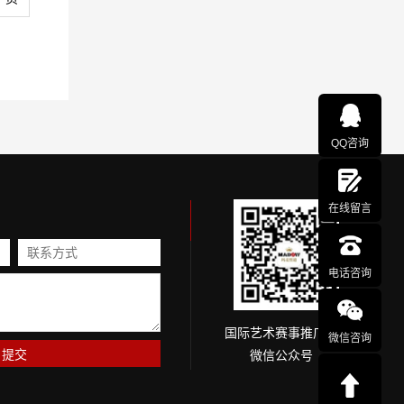
QQ咨询
在线留言
电话咨询
国际艺术赛事推广网
微信咨询
微信公众号