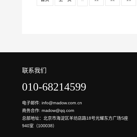
联系我们
010-68214599
电子邮件: info@madow.com.cn
商务合作: madow@qq.com
总部地址：北京市海淀区羊坊店路18号光耀东方广场S座
940室（100038）