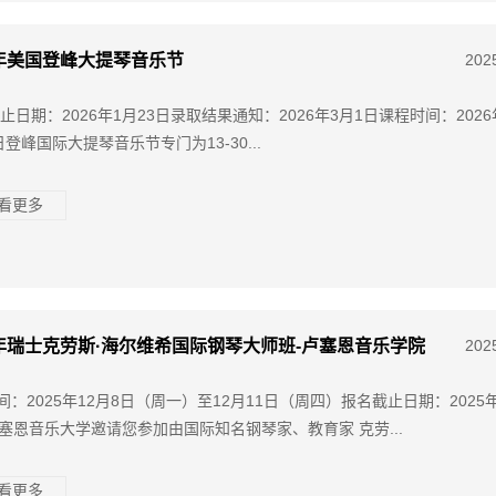
6年美国登峰大提琴音乐节
202
止日期：2026年1月23日录取结果通知：2026年3月1日课程时间：2026
0日登峰国际大提琴音乐节专门为13-30...
查看更多
5年瑞士克劳斯·海尔维希国际钢琴大师班-卢塞恩音乐学院
202
间：2025年12月8日（周一）至12月11日（周四）报名截止日期：2025年
卢塞恩音乐大学邀请您参加由国际知名钢琴家、教育家 克劳...
查看更多