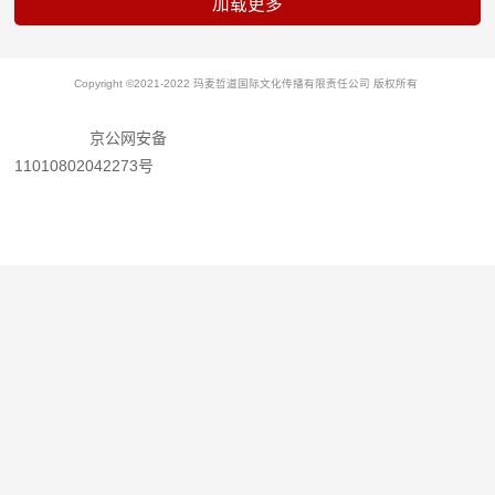
Copyright ©2021-2022 玛麦哲道国际文化传播有限责任公司 版权所有
京公网安备
11010802042273号