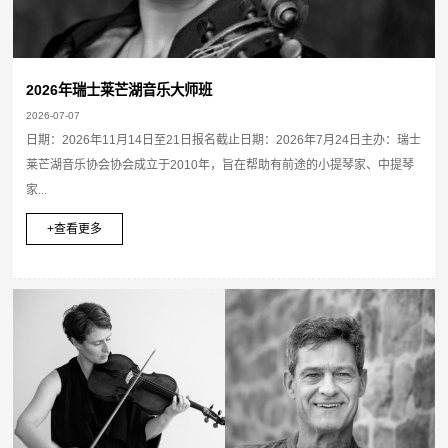
2026年瑞士莱芒湖音乐大师班
2026-07-07
日期：2026年11月14日至21日报名截止日期：2026年7月24日主办：瑞士
莱芒湖音乐协会协会成立于2010年，旨在帮助有前途的小提琴家、中提琴
家...
+查看更多