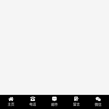
留言
主页
电话
邮件
微信