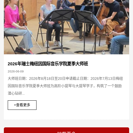
2026年瑞士梅纽因国际音乐学院夏季大师班
2026-06-09
大师班日期：2026年8月18日至20日申请截止日期：2026年7月13日梅纽
因国际音乐学院夏季大师班为高阶小提琴与大提琴学子，构筑了一个鼓励
潜心钻研...
+查看更多