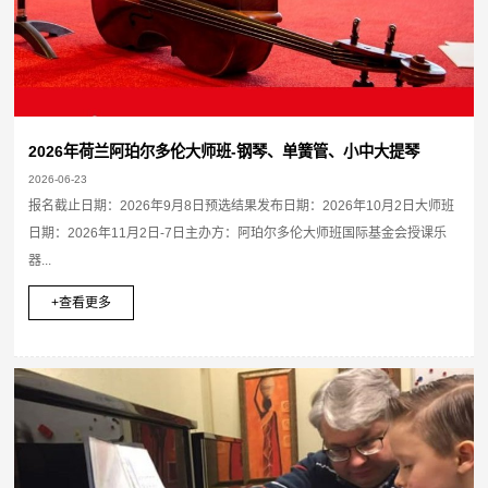
2026年荷兰阿珀尔多伦大师班-钢琴、单簧管、小中大提琴
2026-06-23
报名截止日期：2026年9月8日预选结果发布日期：2026年10月2日大师班
日期：2026年11月2日-7日主办方：阿珀尔多伦大师班国际基金会授课乐
器...
+查看更多