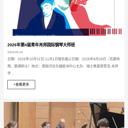
2026年第4届青年肖邦国际钢琴大师班
2026-06-10
日期：2026年10月31日-11月1日报名截止日期：2026年8月28日（名额有
限，额满即止）地点：德国河合乐器欧洲中心主办：瑞士弗雷德里克·肖邦
学...
+查看更多