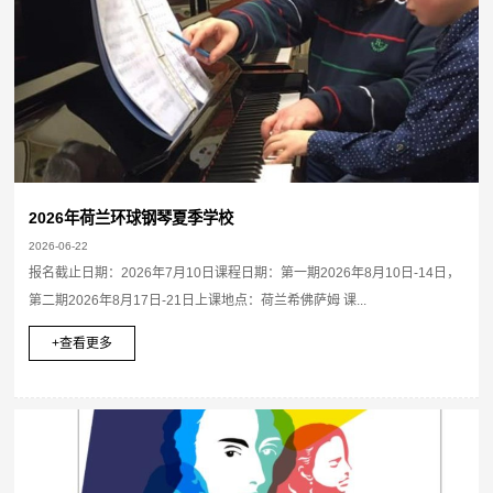
2026年荷兰环球钢琴夏季学校
2026-06-22
报名截止日期：2026年7月10日课程日期：第一期2026年8月10日-14日，
第二期2026年8月17日-21日上课地点：荷兰希佛萨姆 课...
+查看更多