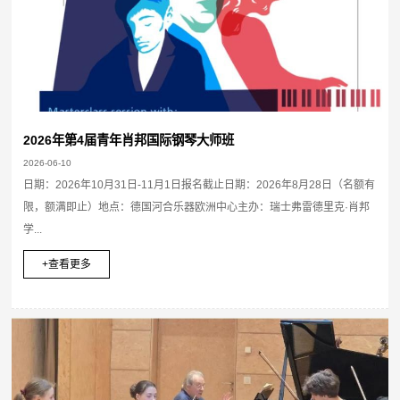
2026年第4届青年肖邦国际钢琴大师班
2026-06-10
日期：2026年10月31日-11月1日报名截止日期：2026年8月28日（名额有
限，额满即止）地点：德国河合乐器欧洲中心主办：瑞士弗雷德里克·肖邦
学...
+查看更多