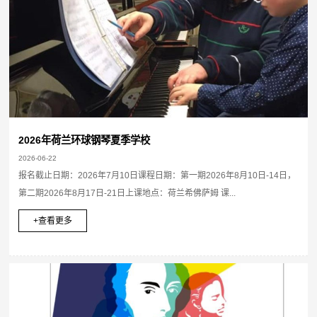
2026年荷兰环球钢琴夏季学校
2026-06-22
报名截止日期：2026年7月10日课程日期：第一期2026年8月10日-14日，
第二期2026年8月17日-21日上课地点：荷兰希佛萨姆 课...
+查看更多