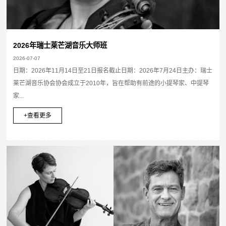
2026年瑞士莱芒湖音乐大师班
2026-07-07
日期：2026年11月14日至21日报名截止日期：2026年7月24日主办：瑞士
莱芒湖音乐协会协会成立于2010年，旨在帮助有前途的小提琴家、中提琴
家...
+查看更多