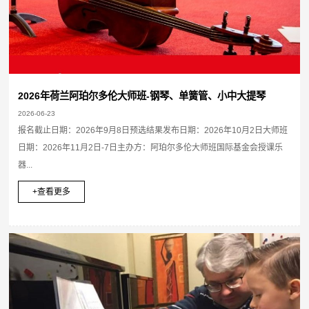
2026年荷兰阿珀尔多伦大师班-钢琴、单簧管、小中大提琴
2026-06-23
报名截止日期：2026年9月8日预选结果发布日期：2026年10月2日大师班
日期：2026年11月2日-7日主办方：阿珀尔多伦大师班国际基金会授课乐
器...
+查看更多