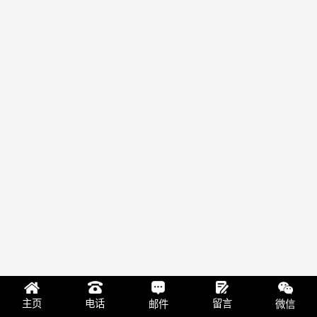
留言
主页
电话
邮件
微信