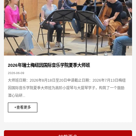
2026年瑞士梅纽因国际音乐学院夏季大师班
2026-06-09
大师班日期：2026年8月18日至20日申请截止日期：2026年7月13日梅纽
因国际音乐学院夏季大师班为高阶小提琴与大提琴学子，构筑了一个鼓励
潜心钻研...
+查看更多