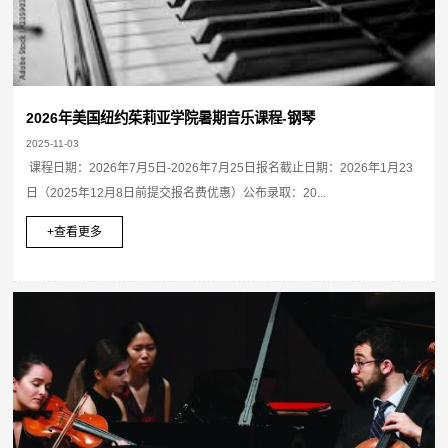
2026年美国纽约茱莉亚学院暑期音乐课程-钢琴
2025-11-03
课程日期：2026年7月5日-2026年7月25日报名截止日期：2026年1月23
日（2025年12月8日前提交报名费优惠）公布录取：20...
+查看更多