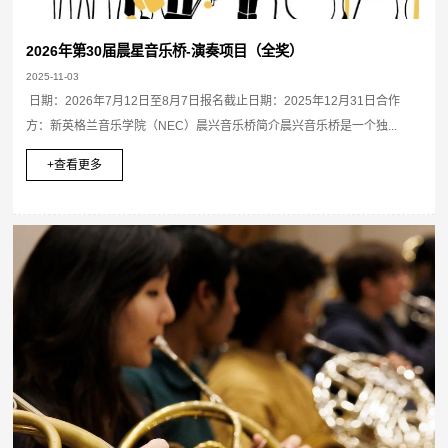
2026年第30届晨星音乐桥-演奏项目（全奖）
2025-11-03
日期：2026年7月12日至8月7日报名截止日期：2025年12月31日合作
方：新英格兰音乐学院（NEC）晨兴音乐桥简介晨兴音乐桥是一个独...
+查看更多