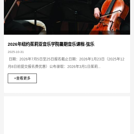
2026年纽约茱莉亚音乐学院暑期音乐课程-弦乐
2025-10-31
日期：2026年7月5日至25日报名截止日期：2026年1月23日（2025年12
月8日前提交报名费优惠）公布录取：2026年3月1日茱莉...
+查看更多