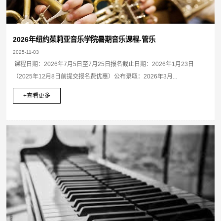
2026年纽约茱莉亚音乐学院暑期音乐课程-管乐
2025-11-03
课程日期：2026年7月5日至7月25日报名截止日期：2026年1月23日
（2025年12月8日前提交报名费优惠）公布录取：2026年3月...
+查看更多