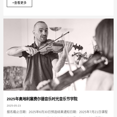
+查看更多
2025年奥地利塞费尔德音乐时光音乐节学院
2025-05-23
报名截止日期：2025年6月30日预选结果通知日期：2025年7月21日课程