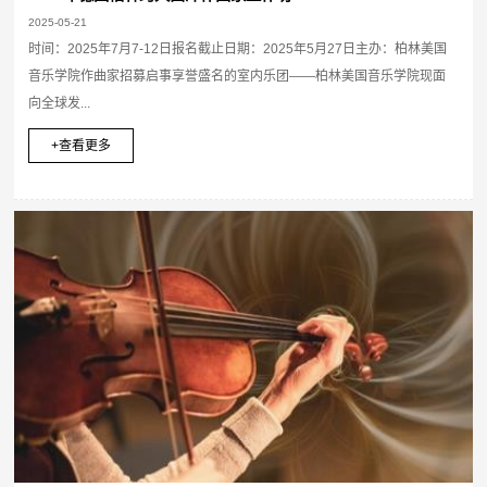
2025-05-21
时间：2025年7月7-12日报名截止日期：2025年5月27日主办：柏林美国
音乐学院作曲家招募启事享誉盛名的室内乐团——柏林美国音乐学院现面
向全球发...
+查看更多