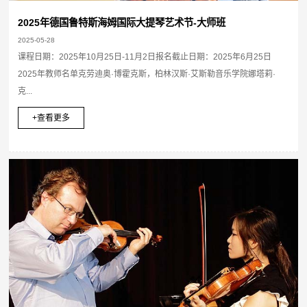
2025年德国鲁特斯海姆国际大提琴艺术节-大师班
2025-05-28
课程日期：2025年10月25日-11月2日报名截止日期：2025年6月25日
2025年教师名单克劳迪奥·博霍克斯，柏林汉斯·艾斯勒音乐学院娜塔莉·
克...
+查看更多