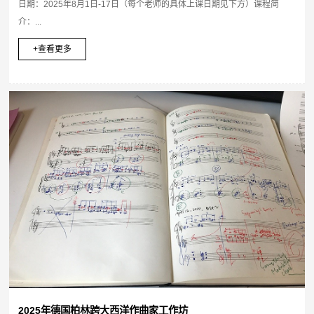
日期：2025年8月1日-17日（每个老师的具体上课日期见下方）课程简
介：...
+查看更多
2025年德国柏林跨大西洋作曲家工作坊